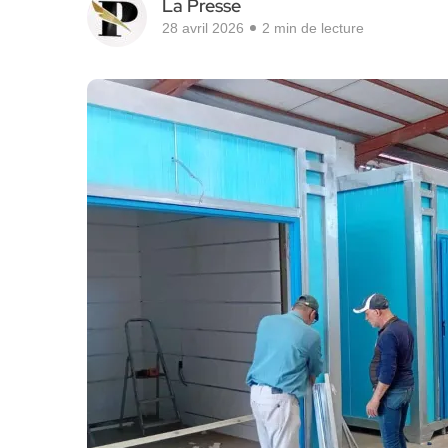
La Presse
28 avril 2026
2 min de lecture