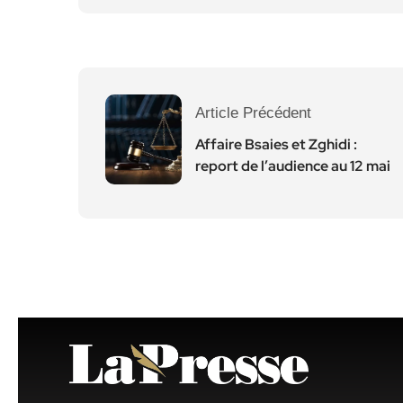
Article Précédent
Affaire Bsaies et Zghidi :
report de l’audience au 12 mai