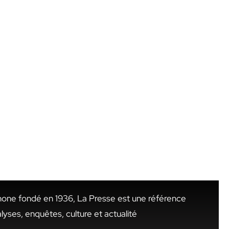
hone fondé en 1936, La Presse est une référence
alyses, enquêtes, culture et actualité