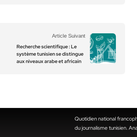
Article Suivant
Recherche scientifique : Le
système tunisien se distingue
aux niveaux arabe et africain
Quotidien national francop
du journalisme tunisien. An