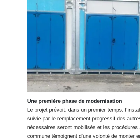
Une première phase de modernisation
Le projet prévoit, dans un premier temps, l’insta
suivie par le remplacement progressif des autr
nécessaires seront mobilisés et les procédures a
commune témoignent d’une volonté de monter e