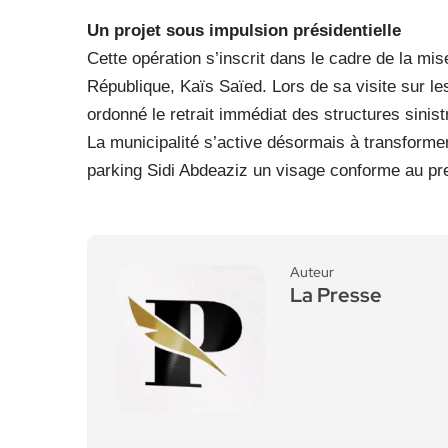
Un projet sous impulsion présidentielle
Cette opération s’inscrit dans le cadre de la mi
République, Kaïs Saïed. Lors de sa visite sur les 
ordonné le retrait immédiat des structures sinist
La municipalité s’active désormais à transformer
parking Sidi Abdeaziz un visage conforme au pre
Auteur
La Presse