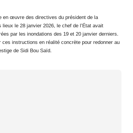
se en œuvre des directives du président de la
lieux le 28 janvier 2026, le chef de l’État avait
rées par les inondations des 19 et 20 janvier derniers.
 ces instructions en réalité concrète pour redonner au
stige de Sidi Bou Saïd.