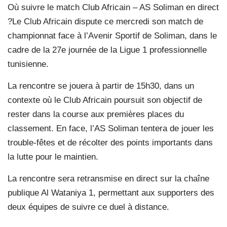
Où suivre le match Club Africain – AS Soliman en direct
?Le Club Africain dispute ce mercredi son match de
championnat face à l’Avenir Sportif de Soliman, dans le
cadre de la 27e journée de la Ligue 1 professionnelle
tunisienne.
La rencontre se jouera à partir de 15h30, dans un
contexte où le Club Africain poursuit son objectif de
rester dans la course aux premières places du
classement. En face, l’AS Soliman tentera de jouer les
trouble-fêtes et de récolter des points importants dans
la lutte pour le maintien.
La rencontre sera retransmise en direct sur la chaîne
publique Al Wataniya 1, permettant aux supporters des
deux équipes de suivre ce duel à distance.