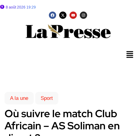
8 août 2026 19:29
A la une
Sport
Où suivre le match Club
Africain – AS Soliman en