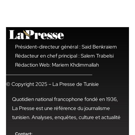
Président-directeur général : Said Benkraiem
Rédacteur en chef principal : Salem Trabelsi
Rédaction Web: Mariem Khdimmallah
© Copyright 2025 – La Presse de Tunisie
Quotidien national francophone fondé en 1936,
La Presse est une référence du journalisme
tunisien. Analyses, enquêtes, culture et actualité
Contact: