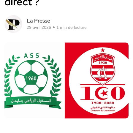
direct ?
La Presse
29 avril 2026
1 min de lecture