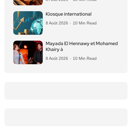
Kiosque international
8 Août 2026
10 Min Read
Mayada El Hennawy et Mohamed
Khairy à
8 Août 2026
10 Min Read