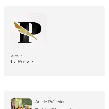
Auteur
La Presse
Article Précédent