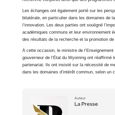
Les échanges ont également porté sur les persp
bilatérale, en particulier dans les domaines de l
l’innovation. Les deux parties ont souligné l’im
académiques communs et leur environnement écon
des résultats de la recherche et la promotion de 
À cette occasion, le ministre de l’Enseignement 
gouverneur de l’État du Wyoming ont réaffirmé 
partenariat. Ils ont insisté sur la nécessité de 
dans les domaines d’intérêt commun, selon un 
Auteur
La Presse