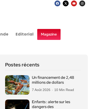
nde
Editorial
Magazine
Postes récents
Un financement de 2,48
millions de dollars
7 Août 2026
10 Min Read
Enfants : alerte sur les
dangers des