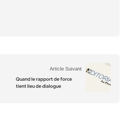
Article Suivant
Quand le rapport de force
tient lieu de dialogue