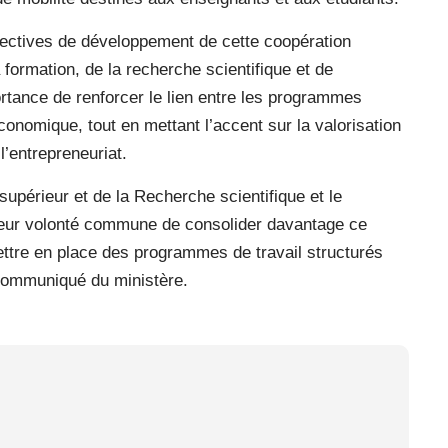
ectives de développement de cette coopération
a formation, de la recherche scientifique et de
portance de renforcer le lien entre les programmes
omique, tout en mettant l’accent sur la valorisation
l’entrepreneuriat.
supérieur et de la Recherche scientifique et le
leur volonté commune de consolider davantage ce
mettre en place des programmes de travail structurés
communiqué du ministère.