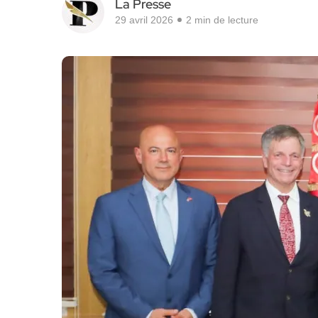
La Presse
29 avril 2026
2 min de lecture