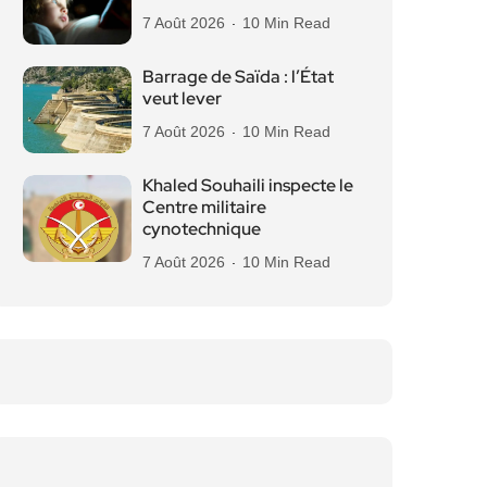
7 Août 2026
10 Min Read
Barrage de Saïda : l’État
veut lever
7 Août 2026
10 Min Read
Khaled Souhaili inspecte le
Centre militaire
cynotechnique
7 Août 2026
10 Min Read