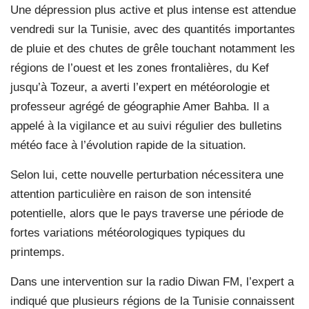
Une dépression plus active et plus intense est attendue
vendredi sur la Tunisie, avec des quantités importantes
de pluie et des chutes de grêle touchant notamment les
régions de l’ouest et les zones frontalières, du Kef
jusqu’à Tozeur, a averti l’expert en météorologie et
professeur agrégé de géographie Amer Bahba. Il a
appelé à la vigilance et au suivi régulier des bulletins
météo face à l’évolution rapide de la situation.
Selon lui, cette nouvelle perturbation nécessitera une
attention particulière en raison de son intensité
potentielle, alors que le pays traverse une période de
fortes variations météorologiques typiques du
printemps.
Dans une intervention sur la radio Diwan FM, l’expert a
indiqué que plusieurs régions de la Tunisie connaissent