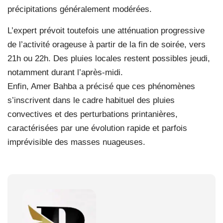
précipitations généralement modérées.
L’expert prévoit toutefois une atténuation progressive
de l’activité orageuse à partir de la fin de soirée, vers
21h ou 22h. Des pluies locales restent possibles jeudi,
notamment durant l’après-midi.
Enfin, Amer Bahba a précisé que ces phénomènes
s’inscrivent dans le cadre habituel des pluies
convectives et des perturbations printanières,
caractérisées par une évolution rapide et parfois
imprévisible des masses nuageuses.