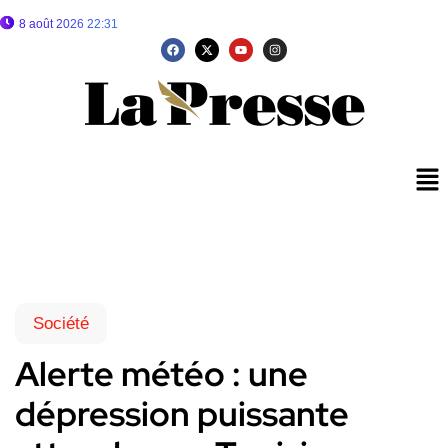
8 août 2026 22:31
Société
Alerte météo : une
dépression puissante