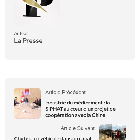
Auteur
La Presse
Article Précédent
Industrie du médicament : la
SIPHAT au cœur d’un projet de
coopération avec la Chine
Article Suivant
Chute d’un véhicule dans un canal