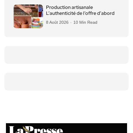
Production artisanale
L’authenticité de l’offre d’abord
8 Août 2026
10 Min Read