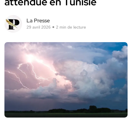
attendue en Tunisie
La Presse
29 avril 2026
2 min de lecture