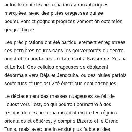
actuellement des perturbations atmosphériques
marquées, avec des pluies orageuses qui se
poursuivent et gagnent progressivement en extension
géographique.
Les précipitations ont été particulièrement enregistrées
ces dernières heures dans les gouvernorats du centre-
ouest et du nord-ouest, notamment à Kasserine, Siliana
et Le Kef. Ces cellules orageuses se déplacent
désormais vers Béja et Jendouba, où des pluies parfois
soutenues et une activité électrique sont attendues.
Le déplacement des masses nuageuses se fait de
l’ouest vers l’est, ce qui pourrait permettre à des
résidus de ces perturbations d’atteindre les régions
orientales et côtières, y compris Bizerte et le Grand
Tunis, mais avec une intensité plus faible et des