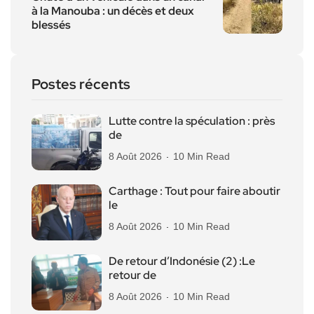
à la Manouba : un décès et deux
blessés
Postes récents
Lutte contre la spéculation : près
de
8 Août 2026
10 Min Read
Carthage : Tout pour faire aboutir
le
8 Août 2026
10 Min Read
De retour d’Indonésie (2) :Le
retour de
8 Août 2026
10 Min Read