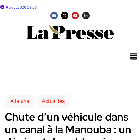
6 août 2026 13:23
A la une
Actualités
Chute d’un véhicule dans
un canal à la Manouba : un