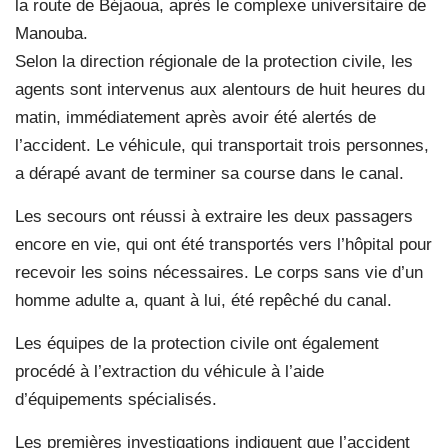
la route de Béjaoua, après le complexe universitaire de
Manouba.
Selon la direction régionale de la protection civile, les
agents sont intervenus aux alentours de huit heures du
matin, immédiatement après avoir été alertés de
l’accident. Le véhicule, qui transportait trois personnes,
a dérapé avant de terminer sa course dans le canal.
Les secours ont réussi à extraire les deux passagers
encore en vie, qui ont été transportés vers l’hôpital pour
recevoir les soins nécessaires. Le corps sans vie d’un
homme adulte a, quant à lui, été repêché du canal.
Les équipes de la protection civile ont également
procédé à l’extraction du véhicule à l’aide
d’équipements spécialisés.
Les premières investigations indiquent que l’accident