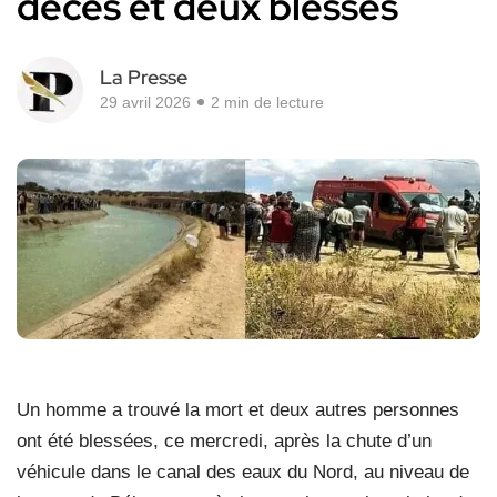
décès et deux blessés
La Presse
29 avril 2026
2 min de lecture
Un homme a trouvé la mort et deux autres personnes
ont été blessées, ce mercredi, après la chute d’un
véhicule dans le canal des eaux du Nord, au niveau de