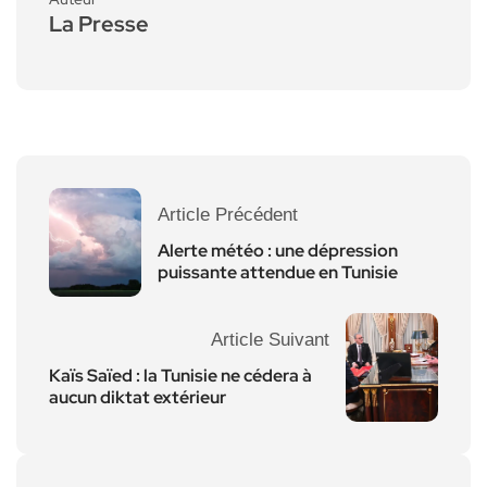
La Presse
Article Précédent
Alerte météo : une dépression
puissante attendue en Tunisie
Article Suivant
Kaïs Saïed : la Tunisie ne cédera à
aucun diktat extérieur