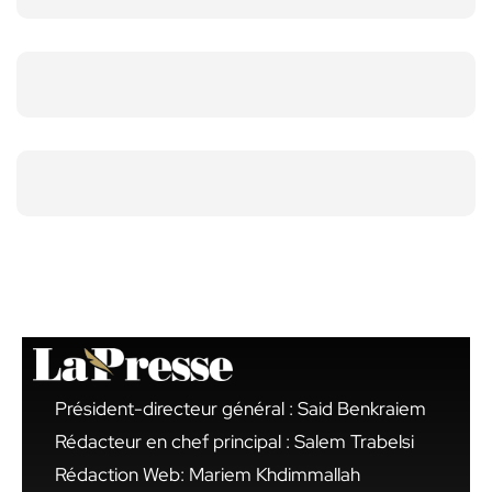
Président-directeur général : Said Benkraiem
Rédacteur en chef principal : Salem Trabelsi
Rédaction Web: Mariem Khdimmallah