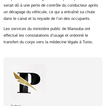
serait dû à une perte de contrôle du conducteur après
un dérapage du véhicule, ce qui a entraîné sa chute
dans le canal et la noyade de l’un des occupants.
Les services du ministère public de Manouba ont
effectué les constatations d’usage et ordonné le
transfert du corps vers la médecine légale à Tunis.
Auteur