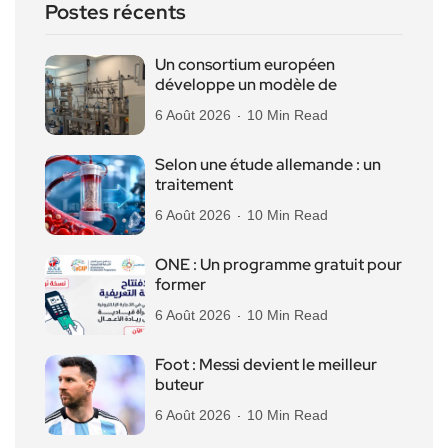
Postes récents
Un consortium européen
développe un modèle de
6 Août 2026
10 Min Read
Selon une étude allemande : un
traitement
6 Août 2026
10 Min Read
ONE : Un programme gratuit pour
former
6 Août 2026
10 Min Read
Foot : Messi devient le meilleur
buteur
6 Août 2026
10 Min Read