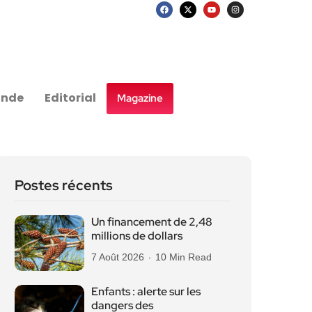
nde
Editorial
Magazine
Postes récents
Un financement de 2,48
millions de dollars
7 Août 2026
10 Min Read
Enfants : alerte sur les
dangers des