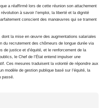
lique a réaffirmé lors de cette réunion son attachement
révolution à savoir l’emploi, la liberté et la dignité
t parfaitement conscient des manœuvres qui se trament
s, dont la mise en œuvre des augmentations salariales
tion du recrutement des chômeurs de longue durée via
 de justice et d’équité, et le renforcement de la
ublics, le Chef de l’État entend impulser une
tif. Ces mesures traduisent la volonté de répondre aux
un modèle de gestion publique basé sur l’équité, la
u passé.