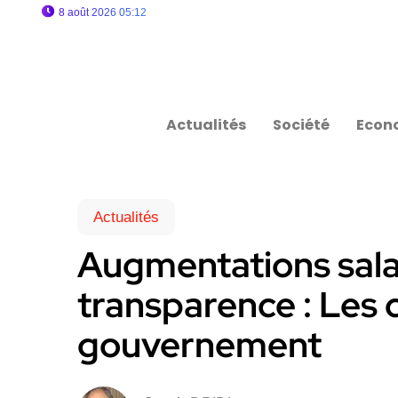
8 août 2026 05:12
Actualités
Société
Econ
Actualités
Augmentations salar
transparence : Les 
gouvernement