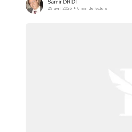
Samir DRIDI
29 avril 2026
6 min de lecture