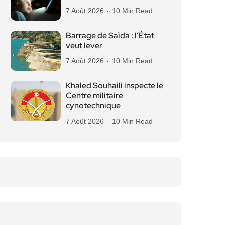
7 Août 2026
10 Min Read
Barrage de Saïda : l’État
veut lever
7 Août 2026
10 Min Read
Khaled Souhaili inspecte le
Centre militaire
cynotechnique
7 Août 2026
10 Min Read