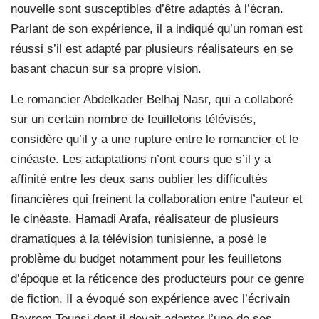
nouvelle sont susceptibles d’être adaptés à l’écran.
Parlant de son expérience, il a indiqué qu’un roman est
réussi s’il est adapté par plusieurs réalisateurs en se
basant chacun sur sa propre vision.
Le romancier Abdelkader Belhaj Nasr, qui a collaboré
sur un certain nombre de feuilletons télévisés,
considère qu’il y a une rupture entre le romancier et le
cinéaste. Les adaptations n’ont cours que s’il y a
affinité entre les deux sans oublier les difficultés
financières qui freinent la collaboration entre l’auteur et
le cinéaste. Hamadi Arafa, réalisateur de plusieurs
dramatiques à la télévision tunisienne, a posé le
problème du budget notamment pour les feuilletons
d’époque et la réticence des producteurs pour ce genre
de fiction. Il a évoqué son expérience avec l’écrivain
Bayrem Tounsi dont il devait adapter l’une de ses