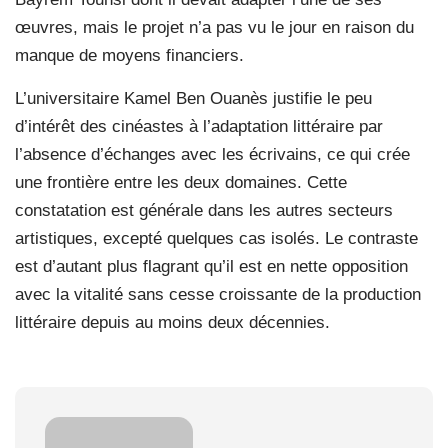
œuvres, mais le projet n’a pas vu le jour en raison du
manque de moyens financiers.
L’universitaire Kamel Ben Ouanès justifie le peu
d’intérêt des cinéastes à l’adaptation littéraire par
l’absence d’échanges avec les écrivains, ce qui crée
une frontière entre les deux domaines. Cette
constatation est générale dans les autres secteurs
artistiques, excepté quelques cas isolés. Le contraste
est d’autant plus flagrant qu’il est en nette opposition
avec la vitalité sans cesse croissante de la production
littéraire depuis au moins deux décennies.