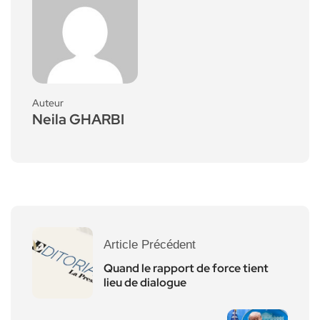
Auteur
Neila GHARBI
Article Précédent
Quand le rapport de force tient
lieu de dialogue