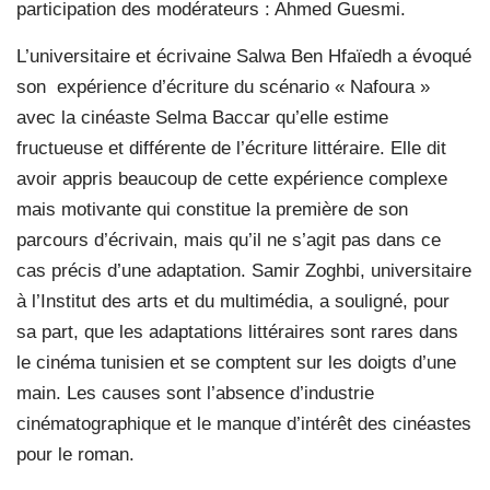
participation des modérateurs : Ahmed Guesmi.
L’universitaire et écrivaine Salwa Ben Hfaïedh a évoqué
son
expérience d’écriture du scénario « Nafoura »
avec la cinéaste Selma Baccar qu’elle estime
fructueuse et différente de l’écriture littéraire. Elle dit
avoir appris beaucoup de cette expérience complexe
mais motivante qui constitue la première de son
parcours d’écrivain, mais qu’il ne s’agit pas dans ce
cas précis d’une adaptation. Samir Zoghbi, universitaire
à l’Institut des arts et du multimédia, a souligné, pour
sa part, que les adaptations littéraires sont rares dans
le cinéma tunisien et se comptent sur les doigts d’une
main. Les causes sont l’absence d’industrie
cinématographique et le manque d’intérêt des cinéastes
pour le roman.