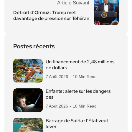
Article Suivant
Détroit d’Ormuz : Trump met
davantage de pression sur Téhéran
Postes récents
Un financement de 2,48 millions
de dollars
7 Août 2026
10 Min Read
Enfants : alerte sur les dangers
des
7 Août 2026
10 Min Read
Barrage de Saïda : l’État veut
lever