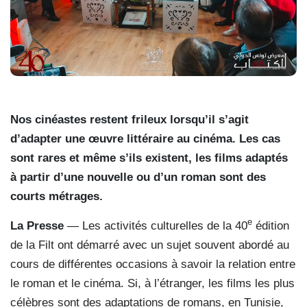
Nos cinéastes restent frileux lorsqu’il s’agit
d’adapter une œuvre littéraire au cinéma. Les cas
sont rares et même s’ils existent, les films adaptés
à partir d’une nouvelle ou d’un roman sont des
courts métrages.
e
La Presse
— Les activités culturelles de la 40
édition
de la Filt ont démarré avec un sujet souvent abordé au
cours de différentes occasions à savoir la relation entre
le roman et le cinéma. Si, à l’étranger, les films les plus
célèbres sont des adaptations de romans, en Tunisie,