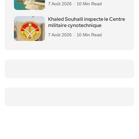
7 Août 2026
10 Min Read
Khaled Souhaili inspecte le Centre
militaire cynotechnique
7 Août 2026
10 Min Read