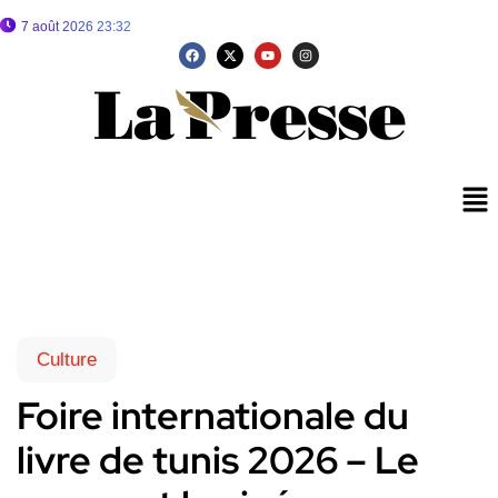
7 août 2026 23:32
Culture
Foire internationale du
livre de tunis 2026 – Le