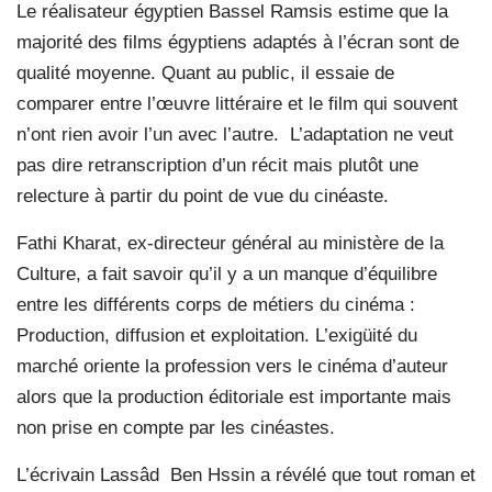
Le réalisateur égyptien Bassel Ramsis estime que la
majorité des films égyptiens adaptés à l’écran sont de
qualité moyenne. Quant au public, il essaie de
comparer entre l’œuvre littéraire et le film qui souvent
n’ont rien avoir l’un avec l’autre.
L’adaptation ne veut
pas dire retranscription d’un récit mais plutôt une
relecture à partir du point de vue du cinéaste.
Fathi Kharat, ex-directeur général au ministère de la
Culture, a fait savoir qu’il y a un manque d’équilibre
entre les différents corps de métiers du cinéma :
Production, diffusion et exploitation. L’exigüité du
marché oriente la profession vers le cinéma d’auteur
alors que la production éditoriale est importante mais
non prise en compte par les cinéastes.
L’écrivain Lassâd
Ben Hssin a révélé que tout roman et