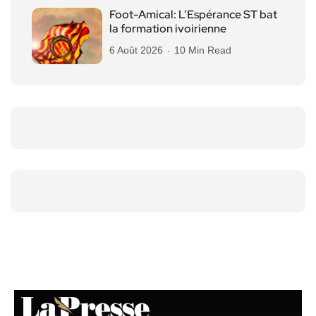
Foot-Amical: L’Espérance ST bat
la formation ivoirienne
6 Août 2026
10 Min Read