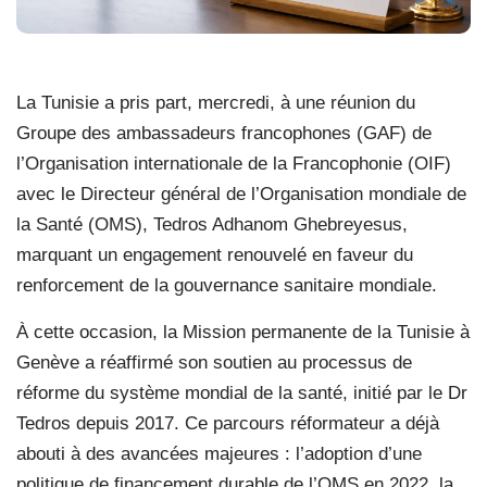
La Tunisie a pris part, mercredi, à une réunion du
Groupe des ambassadeurs francophones (GAF) de
l’Organisation internationale de la Francophonie (OIF)
avec le Directeur général de l’Organisation mondiale de
la Santé (OMS), Tedros Adhanom Ghebreyesus,
marquant un engagement renouvelé en faveur du
renforcement de la gouvernance sanitaire mondiale.
À cette occasion, la Mission permanente de la Tunisie à
Genève a réaffirmé son soutien au processus de
réforme du système mondial de la santé, initié par le Dr
Tedros depuis 2017. Ce parcours réformateur a déjà
abouti à des avancées majeures : l’adoption d’une
politique de financement durable de l’OMS en 2022, la