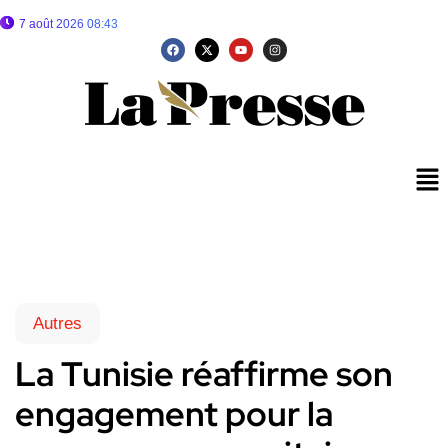
7 août 2026 08:43
Autres
La Tunisie réaffirme son
engagement pour la