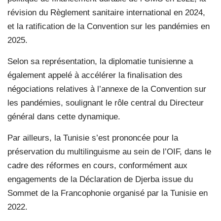
révision du Règlement sanitaire international en 2024,
et la ratification de la Convention sur les pandémies en
2025.
Selon sa représentation, la diplomatie tunisienne a
également appelé à accélérer la finalisation des
négociations relatives à l’annexe de la Convention sur
les pandémies, soulignant le rôle central du Directeur
général dans cette dynamique.
Par ailleurs, la Tunisie s’est prononcée pour la
préservation du multilinguisme au sein de l’OIF, dans le
cadre des réformes en cours, conformément aux
engagements de la Déclaration de Djerba issue du
Sommet de la Francophonie organisé par la Tunisie en
2022.