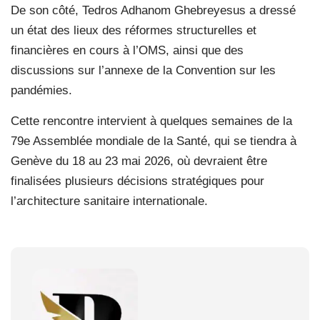
De son côté, Tedros Adhanom Ghebreyesus a dressé
un état des lieux des réformes structurelles et
financières en cours à l’OMS, ainsi que des
discussions sur l’annexe de la Convention sur les
pandémies.
Cette rencontre intervient à quelques semaines de la
79e Assemblée mondiale de la Santé, qui se tiendra à
Genève du 18 au 23 mai 2026, où devraient être
finalisées plusieurs décisions stratégiques pour
l’architecture sanitaire internationale.