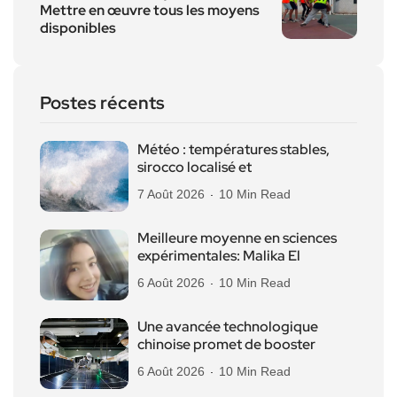
Mettre en œuvre tous les moyens
disponibles
Postes récents
Météo : températures stables,
sirocco localisé et
7 Août 2026
10 Min Read
Meilleure moyenne en sciences
expérimentales: Malika El
6 Août 2026
10 Min Read
Une avancée technologique
chinoise promet de booster
6 Août 2026
10 Min Read