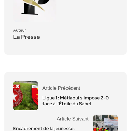
Auteur
La Presse
Article Précédent
Ligue 1 : Métlaoui s’impose 2-0
face à l’Étoile du Sahel
Article Suivant
Encadrement de la jeunesse :