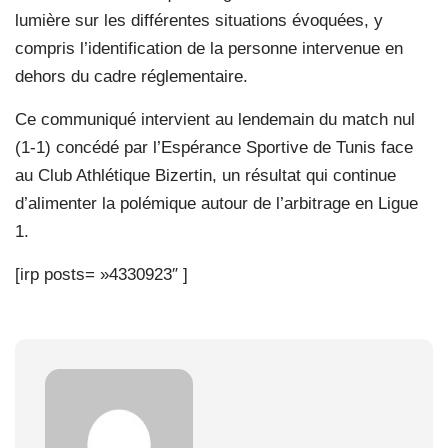
lumière sur les différentes situations évoquées, y
compris l’identification de la personne intervenue en
dehors du cadre réglementaire.
Ce communiqué intervient au lendemain du match nul
(1-1) concédé par l’Espérance Sportive de Tunis face
au Club Athlétique Bizertin, un résultat qui continue
d’alimenter la polémique autour de l’arbitrage en Ligue
1.
[irp posts= »4330923″ ]