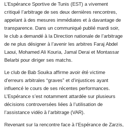
L’Espérance Sportive de Tunis (EST) a vivement
critiqué l’arbitrage de ses deux dernières rencontres,
appelant à des mesures immédiates et à davantage de
transparence. Dans un communiqué publié mardi soir,
le club a demandé à la Direction nationale de l’arbitrage
de ne plus désigner à l’avenir les arbitres Faraj Abdel
Laoui, Mohamed Ali Kouria, Jamal Derai et Montassar
Belarbi pour diriger ses matchs.
Le club de Bab Souika affirme avoir été victime
d’erreurs arbitrales “graves” et d’injustices ayant
influencé le cours de ses récentes performances.
L’Espérance s’est notamment attardée sur plusieurs
décisions controversées liées à l’utilisation de
l’assistance vidéo à l’arbitrage (VAR).
Revenant sur la rencontre face à l’Espérance de Zarzis,