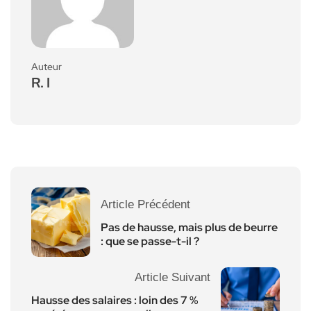
Auteur
R. I
Article Précédent
Pas de hausse, mais plus de beurre
: que se passe-t-il ?
Article Suivant
Hausse des salaires : loin des 7 %