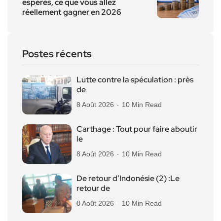
espérés, ce que vous allez
réellement gagner en 2026
Postes récents
Lutte contre la spéculation : près
de
8 Août 2026
10 Min Read
Carthage : Tout pour faire aboutir
le
8 Août 2026
10 Min Read
De retour d’Indonésie (2) :Le
retour de
8 Août 2026
10 Min Read