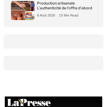
Production artisanale
L’authenticité de l’offre d’abord
8 Août 2026
10 Min Read