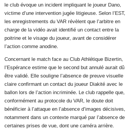
le club évoque un incident impliquant le joueur Dano,
victime d’une intervention jugée litigieuse. Selon l’EST,
les enregistrements du VAR révèlent que l’arbitre en
charge de la vidéo avait identifié un contact entre la
poitrine et le visage du joueur, avant de considérer
l’action comme anodine.
Concernant le match face au Club Athlétique Bizertin,
l’Espérance estime que le second but annulé aurait dû
être validé. Elle souligne l’absence de preuve visuelle
claire confirmant un contact du joueur Diakité avec le
ballon lors de l’action incriminée. Le club rappelle que,
conformément au protocole du VAR, le doute doit
bénéficier à l’attaque en l’absence d’images décisives,
notamment dans un contexte marqué par l’absence de
certaines prises de vue, dont une caméra arrière.