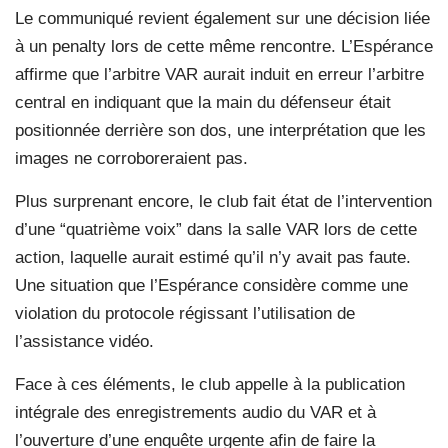
Le communiqué revient également sur une décision liée
à un penalty lors de cette même rencontre. L’Espérance
affirme que l’arbitre VAR aurait induit en erreur l’arbitre
central en indiquant que la main du défenseur était
positionnée derrière son dos, une interprétation que les
images ne corroboreraient pas.
Plus surprenant encore, le club fait état de l’intervention
d’une “quatrième voix” dans la salle VAR lors de cette
action, laquelle aurait estimé qu’il n’y avait pas faute.
Une situation que l’Espérance considère comme une
violation du protocole régissant l’utilisation de
l’assistance vidéo.
Face à ces éléments, le club appelle à la publication
intégrale des enregistrements audio du VAR et à
l’ouverture d’une enquête urgente afin de faire la