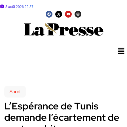
8 août 2026 22:37
Sport
L’Espérance de Tunis
demande l’écartement de