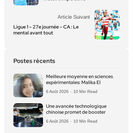
Article Suivant
Ligue 1 – 27e journée – CA : Le
mental avant tout
Postes récents
Meilleure moyenne en sciences
expérimentales: Malika El
6 Août 2026
10 Min Read
Une avancée technologique
chinoise promet de booster
6 Août 2026
10 Min Read