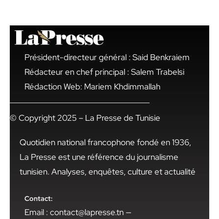
Président-directeur général : Said Benkraiem
Rédacteur en chef principal : Salem Trabelsi
Rédaction Web: Mariem Khdimmallah
© Copyright 2025 – La Presse de Tunisie
Quotidien national francophone fondé en 1936,
La Presse est une référence du journalisme
tunisien. Analyses, enquêtes, culture et actualité
Contact:
Email : contact@lapresse.tn —