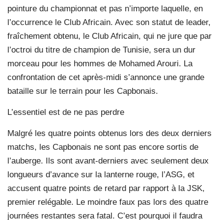
pointure du championnat et pas n’importe laquelle, en
l’occurrence le Club Africain. Avec son statut de leader,
fraîchement obtenu, le Club Africain, qui ne jure que par
l’octroi du titre de champion de Tunisie, sera un dur
morceau pour les hommes de Mohamed Arouri. La
confrontation de cet après-midi s’annonce une grande
bataille sur le terrain pour les Capbonais.
L’essentiel est de ne pas perdre
Malgré les quatre points obtenus lors des deux derniers
matchs, les Capbonais ne sont pas encore sortis de
l’auberge. Ils sont avant-derniers avec seulement deux
longueurs d’avance sur la lanterne rouge, l’ASG, et
accusent quatre points de retard par rapport à la JSK,
premier relégable. Le moindre faux pas lors des quatre
journées restantes sera fatal. C’est pourquoi il faudra