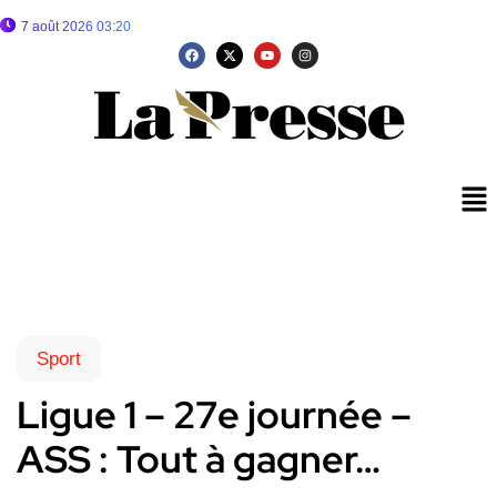
7 août 2026 03:20
Sport
Ligue 1 – 27e journée –
ASS : Tout à gagner…