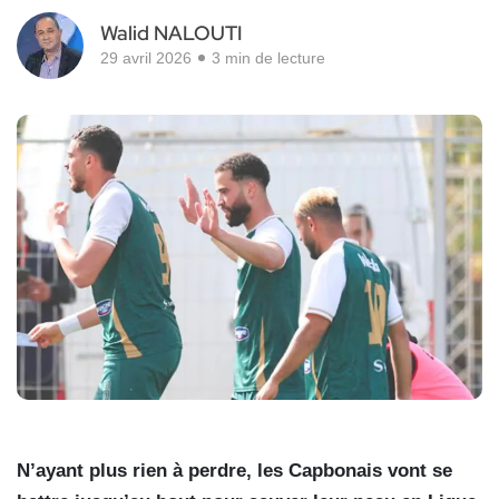
Walid NALOUTI
29 avril 2026
3 min de lecture
N’ayant plus rien à perdre, les Capbonais vont se