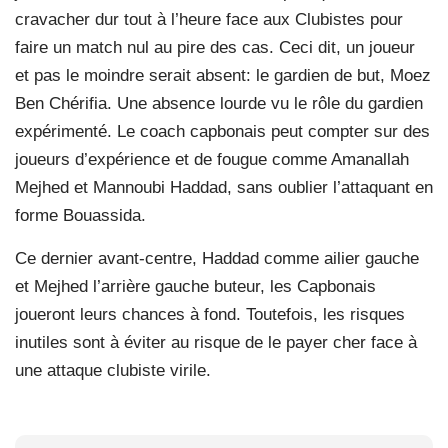
cravacher dur tout à l’heure face aux Clubistes pour
faire un match nul au pire des cas. Ceci dit, un joueur
et pas le moindre serait absent: le gardien de but, Moez
Ben Chérifia. Une absence lourde vu le rôle du gardien
expérimenté. Le coach capbonais peut compter sur des
joueurs d’expérience et de fougue comme Amanallah
Mejhed et Mannoubi Haddad, sans oublier l’attaquant en
forme Bouassida.
Ce dernier avant-centre, Haddad comme ailier gauche
et Mejhed l’arrière gauche buteur, les Capbonais
joueront leurs chances à fond. Toutefois, les risques
inutiles sont à éviter au risque de le payer cher face à
une attaque clubiste virile.