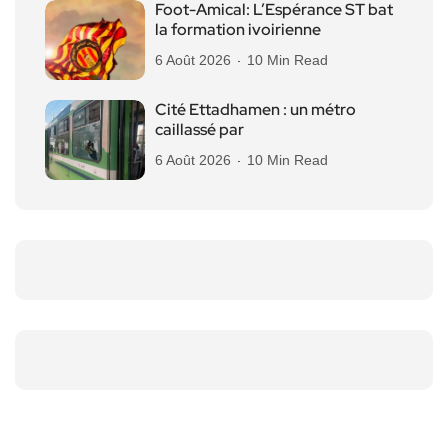
Foot-Amical: L’Espérance ST bat
la formation ivoirienne
6 Août 2026
10 Min Read
Cité Ettadhamen : un métro
caillassé par
6 Août 2026
10 Min Read