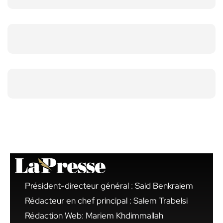
Président-directeur général : Said Benkraiem
Rédacteur en chef principal : Salem Trabelsi
Rédaction Web: Mariem Khdimmallah