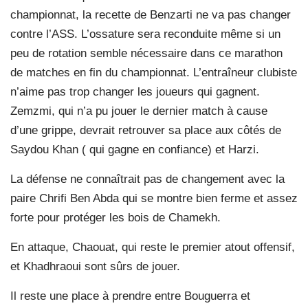
championnat, la recette de Benzarti ne va pas changer
contre l’ASS. L’ossature sera reconduite même si un
peu de rotation semble nécessaire dans ce marathon
de matches en fin du championnat. L’entraîneur clubiste
n’aime pas trop changer les joueurs qui gagnent.
Zemzmi, qui n’a pu jouer le dernier match à cause
d’une grippe, devrait retrouver sa place aux côtés de
Saydou Khan ( qui gagne en confiance) et Harzi.
La défense ne connaîtrait pas de changement avec la
paire Chrifi Ben Abda qui se montre bien ferme et assez
forte pour protéger les bois de Chamekh.
En attaque, Chaouat, qui reste le premier atout offensif,
et Khadhraoui sont sûrs de jouer.
Il reste une place à prendre entre Bouguerra et