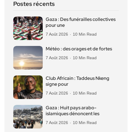
Postes récents
Gaza : Des funérailles collectives
pour une
7 Août 2026
10 Min Read
Météo : des orages et de fortes
7 Août 2026
10 Min Read
Club Africain : Taddeus Nkeng
signe pour
7 Août 2026
10 Min Read
Gaza : Huit pays arabo-
islamiques dénoncent les
7 Août 2026
10 Min Read