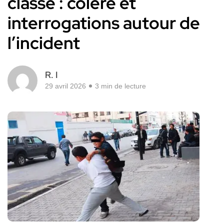
classe : colère et
interrogations autour de
l’incident
R. I
29 avril 2026
3 min de lecture