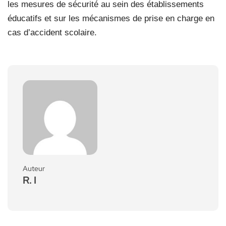
les mesures de sécurité au sein des établissements
éducatifs et sur les mécanismes de prise en charge en
cas d’accident scolaire.
Auteur
R. I