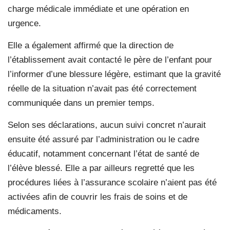
charge médicale immédiate et une opération en
urgence.
Elle a également affirmé que la direction de
l’établissement avait contacté le père de l’enfant pour
l’informer d’une blessure légère, estimant que la gravité
réelle de la situation n’avait pas été correctement
communiquée dans un premier temps.
Selon ses déclarations, aucun suivi concret n’aurait
ensuite été assuré par l’administration ou le cadre
éducatif, notamment concernant l’état de santé de
l’élève blessé. Elle a par ailleurs regretté que les
procédures liées à l’assurance scolaire n’aient pas été
activées afin de couvrir les frais de soins et de
médicaments.