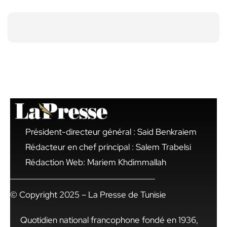
Président-directeur général : Said Benkraiem
Rédacteur en chef principal : Salem Trabelsi
Rédaction Web: Mariem Khdimmallah
© Copyright 2025 – La Presse de Tunisie
Quotidien national francophone fondé en 1936,