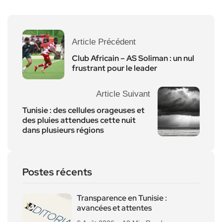
Article Précédent
Club Africain – AS Soliman : un nul
frustrant pour le leader
Article Suivant
Tunisie : des cellules orageuses et
des pluies attendues cette nuit
dans plusieurs régions
Postes récents
Transparence en Tunisie :
avancées et attentes