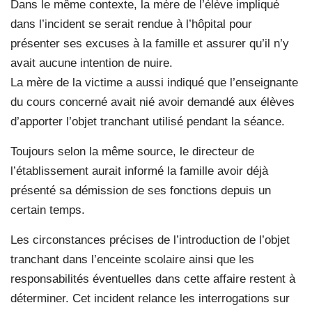
Dans le même contexte, la mère de l’élève impliqué
dans l’incident se serait rendue à l’hôpital pour
présenter ses excuses à la famille et assurer qu’il n’y
avait aucune intention de nuire.
La mère de la victime a aussi indiqué que l’enseignante
du cours concerné avait nié avoir demandé aux élèves
d’apporter l’objet tranchant utilisé pendant la séance.
Toujours selon la même source, le directeur de
l’établissement aurait informé la famille avoir déjà
présenté sa démission de ses fonctions depuis un
certain temps.
Les circonstances précises de l’introduction de l’objet
tranchant dans l’enceinte scolaire ainsi que les
responsabilités éventuelles dans cette affaire restent à
déterminer. Cet incident relance les interrogations sur