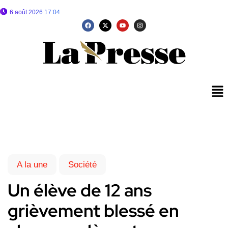
6 août 2026 17:04
A la une
Société
Un élève de 12 ans
grièvement blessé en