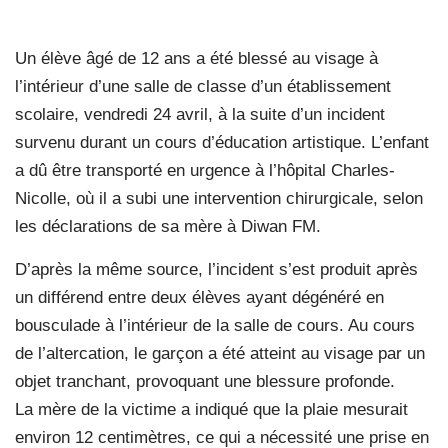
Un élève âgé de 12 ans a été blessé au visage à
l’intérieur d’une salle de classe d’un établissement
scolaire, vendredi 24 avril, à la suite d’un incident
survenu durant un cours d’éducation artistique. L’enfant
a dû être transporté en urgence à l’hôpital Charles-
Nicolle, où il a subi une intervention chirurgicale, selon
les déclarations de sa mère à Diwan FM.
D’après la même source, l’incident s’est produit après
un différend entre deux élèves ayant dégénéré en
bousculade à l’intérieur de la salle de cours. Au cours
de l’altercation, le garçon a été atteint au visage par un
objet tranchant, provoquant une blessure profonde.
La mère de la victime a indiqué que la plaie mesurait
environ 12 centimètres, ce qui a nécessité une prise en