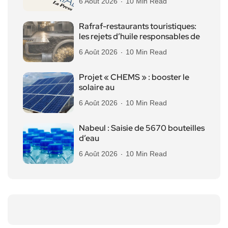
6 Août 2026
10 Min Read
Rafraf-restaurants touristiques:
les rejets d’huile responsables de
6 Août 2026
10 Min Read
Projet « CHEMS » : booster le
solaire au
6 Août 2026
10 Min Read
Nabeul : Saisie de 5670 bouteilles
d’eau
6 Août 2026
10 Min Read