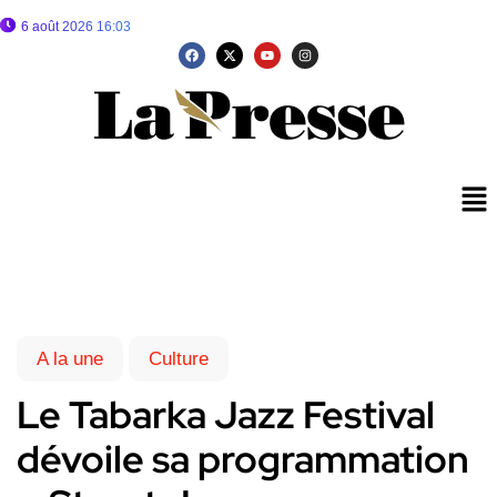
6 août 2026 16:03
A la une
Culture
Le Tabarka Jazz Festival
dévoile sa programmation