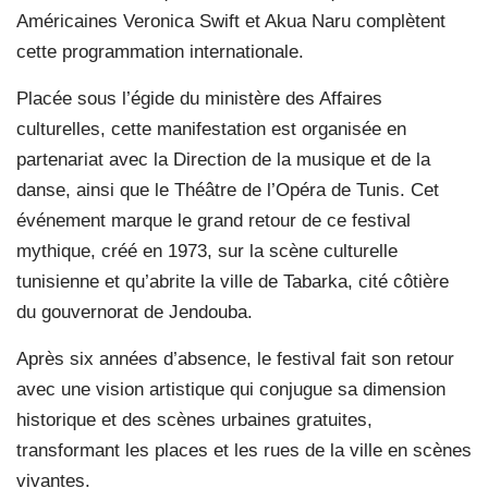
Américaines Veronica Swift et Akua Naru complètent
cette programmation internationale.
Placée sous l’égide du ministère des Affaires
culturelles, cette manifestation est organisée en
partenariat avec la Direction de la musique et de la
danse, ainsi que le Théâtre de l’Opéra de Tunis. Cet
événement marque le grand retour de ce festival
mythique, créé en 1973, sur la scène culturelle
tunisienne et qu’abrite la ville de Tabarka, cité côtière
du gouvernorat de Jendouba.
Après six années d’absence, le festival fait son retour
avec une vision artistique qui conjugue sa dimension
historique et des scènes urbaines gratuites,
transformant les places et les rues de la ville en scènes
vivantes.