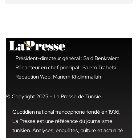
Président-directeur général : Said Benkraiem
Rédacteur en chef principal : Salem Trabelsi
Rédaction Web: Mariem Khdimmallah
© Copyright 2025 – La Presse de Tunisie
Quotidien national francophone fondé en 1936,
La Presse est une référence du journalisme
tunisien. Analyses, enquêtes, culture et actualité