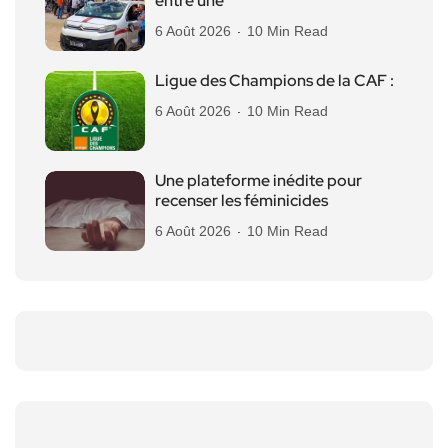
entre une
6 Août 2026
10 Min Read
Ligue des Champions de la CAF :
6 Août 2026
10 Min Read
Une plateforme inédite pour
recenser les féminicides
6 Août 2026
10 Min Read