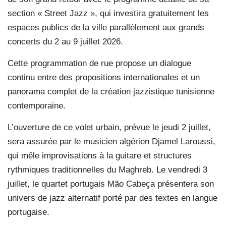
section « Street Jazz », qui investira gratuitement les
espaces publics de la ville parallèlement aux grands
concerts du 2 au 9 juillet 2026.
Cette programmation de rue propose un dialogue
continu entre des propositions internationales et un
panorama complet de la création jazzistique tunisienne
contemporaine.
L’ouverture de ce volet urbain, prévue le jeudi 2 juillet,
sera assurée par le musicien algérien Djamel Laroussi,
qui mêle improvisations à la guitare et structures
rythmiques traditionnelles du Maghreb. Le vendredi 3
juillet, le quartet portugais Mão Cabeça présentera son
univers de jazz alternatif porté par des textes en langue
portugaise.