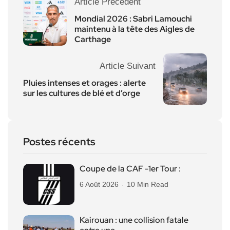
Article Précédent
Mondial 2026 : Sabri Lamouchi
maintenu à la tête des Aigles de
Carthage
Article Suivant
Pluies intenses et orages : alerte
sur les cultures de blé et d’orge
Postes récents
Coupe de la CAF -1er Tour :
6 Août 2026
10 Min Read
Kairouan : une collision fatale