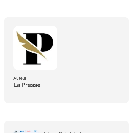
Auteur
La Presse