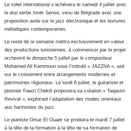
Le volet international s’achèvera le samedi 4 juillet avec
le duo serbe Innēr Sense, venu de Belgrade avec une
proposition axée sur le jazz électronique et les textures
mélodiques contemporaines.
Le reste de la semaine mettra exclusivement en valeur
des productions tunisiennes, à commencer par le projet
orchestré le dimanche 5 juillet par le compositeur
Mohamed Ali Kammoun sous l’intitulé « JAZZNA », axé
sur le croisement entre arrangements modernes et
patrimoines régionaux. Le lundi 6 juillet, le guitariste et
pionnier Fawzi Chekili proposera sa création « Taqasim
Revival », explorant l’adaptation des modes orientaux
aux harmonies du jazz.
Le pianiste Omar El Ouaer se produira le mardi 7 juillet
à la tête de la formation à la tête de sa formation de