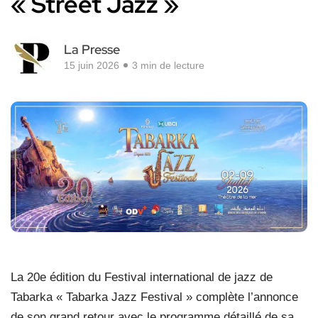
« Street Jazz »
La Presse
15 juin 2026
3 min de lecture
La 20e édition du Festival international de jazz de
Tabarka « Tabarka Jazz Festival » complète l’annonce
de son grand retour avec le programme détaillé de sa