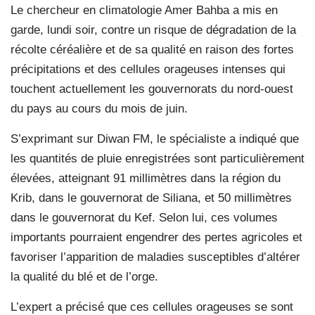
Le chercheur en climatologie Amer Bahba a mis en
garde, lundi soir, contre un risque de dégradation de la
récolte céréalière et de sa qualité en raison des fortes
précipitations et des cellules orageuses intenses qui
touchent actuellement les gouvernorats du nord-ouest
du pays au cours du mois de juin.
S’exprimant sur Diwan FM, le spécialiste a indiqué que
les quantités de pluie enregistrées sont particulièrement
élevées, atteignant 91 millimètres dans la région du
Krib, dans le gouvernorat de Siliana, et 50 millimètres
dans le gouvernorat du Kef. Selon lui, ces volumes
importants pourraient engendrer des pertes agricoles et
favoriser l’apparition de maladies susceptibles d’altérer
la qualité du blé et de l’orge.
L’expert a précisé que ces cellules orageuses se sont