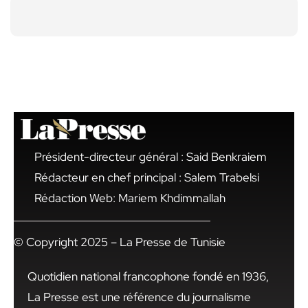
Président-directeur général : Said Benkraiem
Rédacteur en chef principal : Salem Trabelsi
Rédaction Web: Mariem Khdimmallah
© Copyright 2025 – La Presse de Tunisie
Quotidien national francophone fondé en 1936,
La Presse est une référence du journalisme