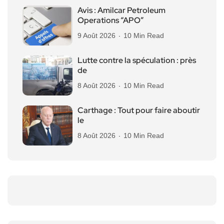
Avis : Amilcar Petroleum
Operations “APO”
9 Août 2026
10 Min Read
Lutte contre la spéculation : près
de
8 Août 2026
10 Min Read
Carthage : Tout pour faire aboutir
le
8 Août 2026
10 Min Read