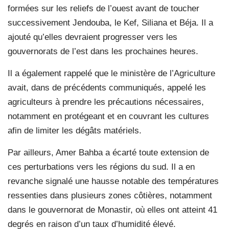
formées sur les reliefs de l’ouest avant de toucher
successivement Jendouba, le Kef, Siliana et Béja. Il a
ajouté qu’elles devraient progresser vers les
gouvernorats de l’est dans les prochaines heures.
Il a également rappelé que le ministère de l’Agriculture
avait, dans de précédents communiqués, appelé les
agriculteurs à prendre les précautions nécessaires,
notamment en protégeant et en couvrant les cultures
afin de limiter les dégâts matériels.
Par ailleurs, Amer Bahba a écarté toute extension de
ces perturbations vers les régions du sud. Il a en
revanche signalé une hausse notable des températures
ressenties dans plusieurs zones côtières, notamment
dans le gouvernorat de Monastir, où elles ont atteint 41
degrés en raison d’un taux d’humidité élevé.