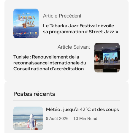
Article Précédent
Le Tabarka Jazz Festival dévoile
sa programmation « Street Jazz »
Article Suivant
Tunisie : Renouvellement de la
reconnaissance internationale du
Conseil national d’accréditation
Postes récents
Météo : jusqu’à 42°C et des coups
9 Août 2026
10 Min Read