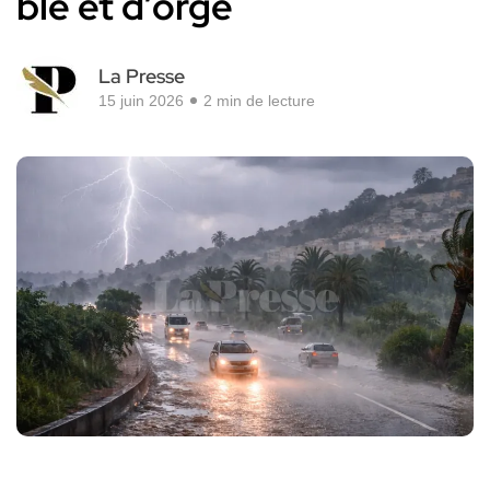
blé et d’orge
La Presse
15 juin 2026
2 min de lecture