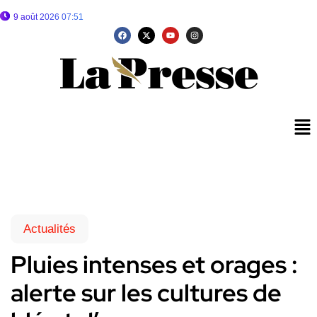
9 août 2026 07:51
Actualités
Pluies intenses et orages :
alerte sur les cultures de