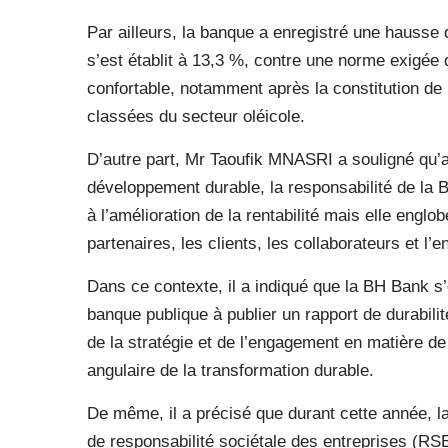
Par ailleurs, la banque a enregistré une hausse 
s’est établit à 13,3 %, contre une norme exigée
confortable, notamment après la constitution de
classées du secteur oléicole.
D’autre part, Mr Taoufik MNASRI a souligné qu’
développement durable, la responsabilité de la B
à l’amélioration de la rentabilité mais elle engl
partenaires, les clients, les collaborateurs et l
Dans ce contexte, il a indiqué que la BH Bank s
banque publique à publier un rapport de durabilit
de la stratégie et de l’engagement en matière de 
angulaire de la transformation durable.
De même, il a précisé que durant cette année, l
de responsabilité sociétale des entreprises (RSE