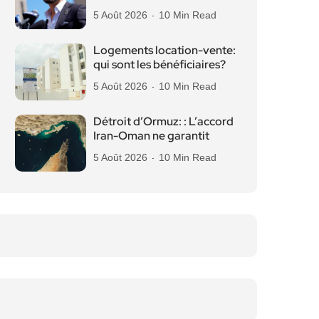
5 Août 2026
10 Min Read
Logements location-vente:
qui sont les bénéficiaires?
5 Août 2026
10 Min Read
Détroit d’Ormuz: : L’accord
Iran-Oman ne garantit
5 Août 2026
10 Min Read