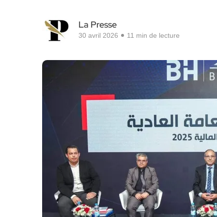
La Presse
30 avril 2026
11 min de lecture