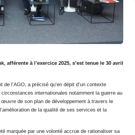
 afférente à l’exercice 2025, s’est tenue le 30 avril
 de l’AGO, a précisé qu’en dépit d’un contexte
les circonstances internationales notamment la guerre au
n œuvre de son plan de développement à travers le
’amélioration de la qualité de ses services et la
 été marquée par une volonté accrue de rationaliser sa