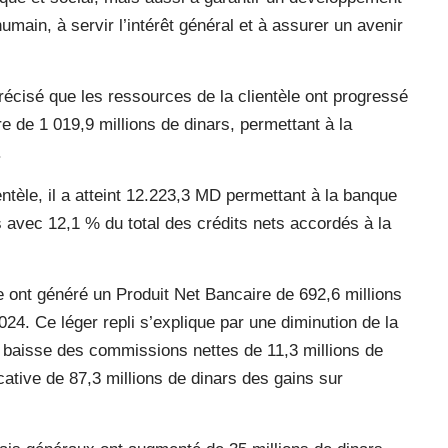
humain, à servir l’intérêt général et à assurer un avenir
précisé que les ressources de la clientèle ont progressé
 de 1 019,9 millions de dinars, permettant à la
.
entèle, il a atteint 12.223,3 MD permettant à la banque
 avec 12,1 % du total des crédits nets accordés à la
e ont généré un Produit Net Bancaire de 692,6 millions
2024. Ce léger repli s’explique par une diminution de la
e baisse des commissions nettes de 11,3 millions de
ative de 87,3 millions de dinars des gains sur