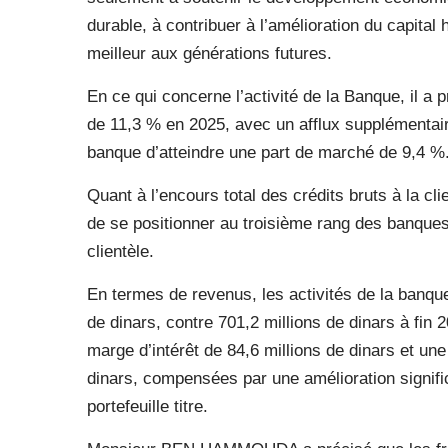
durable, à contribuer à l’amélioration du capital 
meilleur aux générations futures.
En ce qui concerne l’activité de la Banque, il a 
de 11,3 % en 2025, avec un afflux supplémentaire
banque d’atteindre une part de marché de 9,4 %
Quant à l’encours total des crédits bruts à la cli
de se positionner au troisième rang des banques
clientèle.
En termes de revenus, les activités de la banqu
de dinars, contre 701,2 millions de dinars à fin 
marge d’intérêt de 84,6 millions de dinars et un
dinars, compensées par une amélioration signific
portefeuille titre.