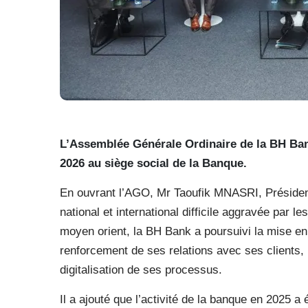
L’Assemblée Générale Ordinaire de la BH Bank,
2026 au siège social de la Banque.
En ouvrant l’AGO, Mr Taoufik MNASRI, Président
national et international difficile aggravée par 
moyen orient, la BH Bank a poursuivi la mise e
renforcement de ses relations avec ses clients, l
digitalisation de ses processus.
Il a ajouté que l’activité de la banque en 2025 a