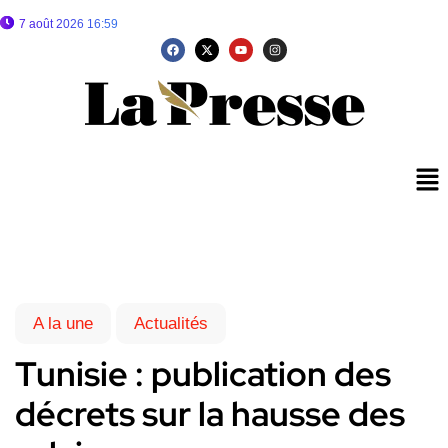
7 août 2026 16:59
A la une
Actualités
Tunisie : publication des
décrets sur la hausse des