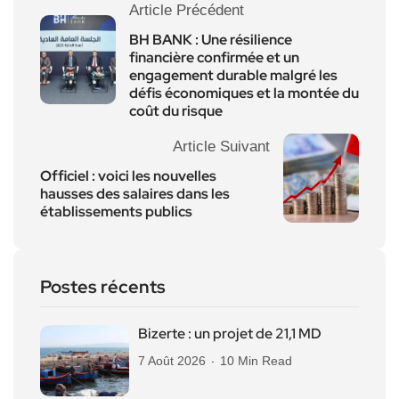
Article Précédent
BH BANK : Une résilience
financière confirmée et un
engagement durable malgré les
défis économiques et la montée du
coût du risque
Article Suivant
Officiel : voici les nouvelles
hausses des salaires dans les
établissements publics
Postes récents
Bizerte : un projet de 21,1 MD
7 Août 2026
10 Min Read