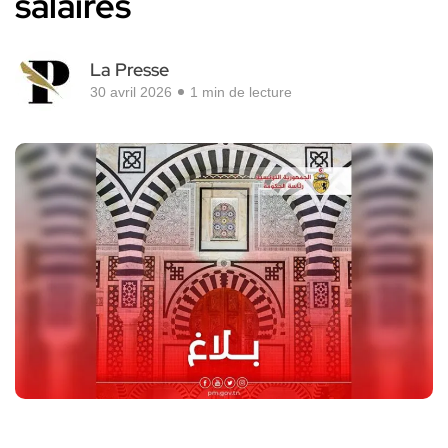
salaires
La Presse
30 avril 2026
1 min de lecture