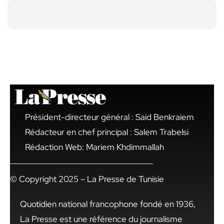
Président-directeur général : Said Benkraiem
Rédacteur en chef principal : Salem Trabelsi
Rédaction Web: Mariem Khdimmallah
© Copyright 2025 – La Presse de Tunisie
Quotidien national francophone fondé en 1936,
La Presse est une référence du journalisme