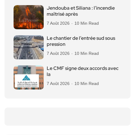
Jendouba et Siliana : l’incendie
maîtrisé après
7 Août 2026
10 Min Read
Le chantier de l’entrée sud sous
pression
7 Août 2026
10 Min Read
Le CMF signe deux accords avec
la
7 Août 2026
10 Min Read