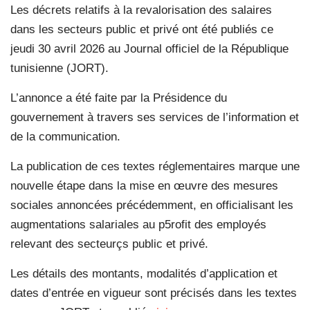
Les décrets relatifs à la revalorisation des salaires
dans les secteurs public et privé ont été publiés ce
jeudi 30 avril 2026 au Journal officiel de la République
tunisienne (JORT).
L’annonce a été faite par la Présidence du
gouvernement à travers ses services de l’information et
de la communication.
La publication de ces textes réglementaires marque une
nouvelle étape dans la mise en œuvre des mesures
sociales annoncées précédemment, en officialisant les
augmentations salariales au p5rofit des employés
relevant des secteurçs public et privé.
Les détails des montants, modalités d’application et
dates d’entrée en vigueur sont précisés dans les textes