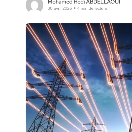
Mohamed Hedi ABDELLAOUI
30 avril 2026
4 min de lecture