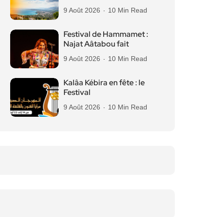
9 Août 2026
10 Min Read
Festival de Hammamet :
Najat Aâtabou fait
9 Août 2026
10 Min Read
Kalâa Kébira en fête : le
Festival
9 Août 2026
10 Min Read