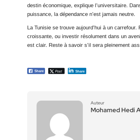
destin économique, explique l’universitaire. Da
puissance, la dépendance n’est jamais neutre.
La Tunisie se trouve aujourd’hui à un carrefour.
croissante, ou investir résolument dans un aven
est clair. Reste à savoir s’il sera pleinement as
Post
Share
Share
Auteur
Mohamed Hedi 