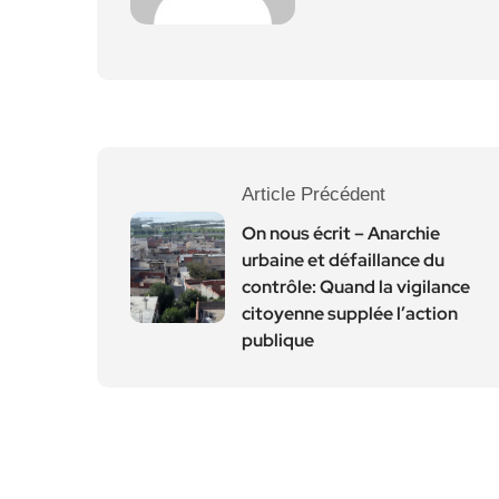
Article Précédent
On nous écrit – Anarchie
urbaine et défaillance du
contrôle: Quand la vigilance
citoyenne supplée l’action
publique