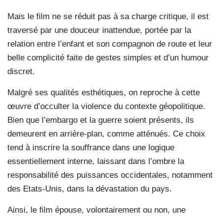
Mais le film ne se réduit pas à sa charge critique, il est
traversé par une douceur inattendue, portée par la
relation entre l’enfant et son compagnon de route et leur
belle complicité faite de gestes simples et d’un humour
discret.
Malgré ses qualités esthétiques, on reproche à cette
œuvre d’occulter la violence du contexte géopolitique.
Bien que l’embargo et la guerre soient présents, ils
demeurent en arrière-plan, comme atténués. Ce choix
tend à inscrire la souffrance dans une logique
essentiellement interne, laissant dans l’ombre la
responsabilité des puissances occidentales, notamment
des Etats-Unis, dans la dévastation du pays.
Ainsi, le film épouse, volontairement ou non, une