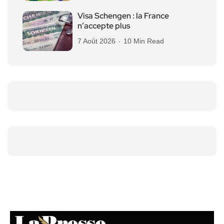
Visa Schengen : la France
n’accepte plus
7 Août 2026
10 Min Read