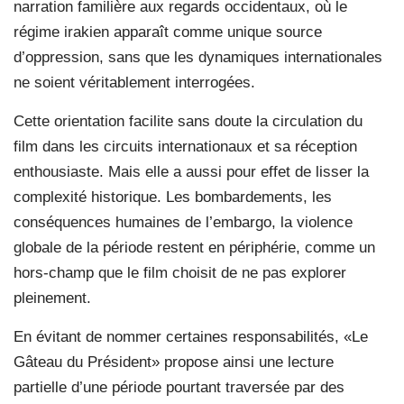
narration familière aux regards occidentaux, où le
régime irakien apparaît comme unique source
d’oppression, sans que les dynamiques internationales
ne soient véritablement interrogées.
Cette orientation facilite sans doute la circulation du
film dans les circuits internationaux et sa réception
enthousiaste. Mais elle a aussi pour effet de lisser la
complexité historique. Les bombardements, les
conséquences humaines de l’embargo, la violence
globale de la période restent en périphérie, comme un
hors-champ que le film choisit de ne pas explorer
pleinement.
En évitant de nommer certaines responsabilités, «Le
Gâteau du Président» propose ainsi une lecture
partielle d’une période pourtant traversée par des