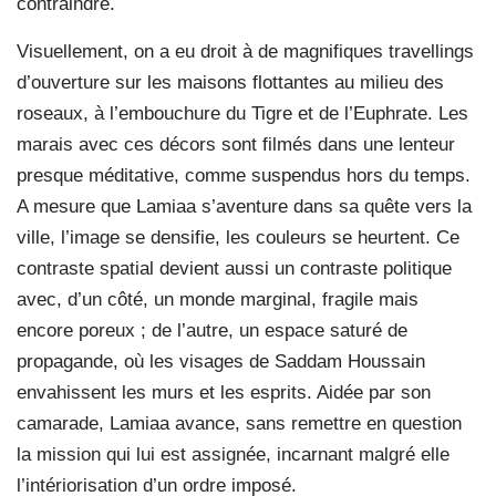
contraindre.
Visuellement, on a eu droit à de magnifiques travellings
d’ouverture sur les maisons flottantes au milieu des
roseaux, à l’embouchure du Tigre et de l’Euphrate. Les
marais avec ces décors sont filmés dans une lenteur
presque méditative, comme suspendus hors du temps.
A mesure que Lamiaa s’aventure dans sa quête vers la
ville, l’image se densifie, les couleurs se heurtent. Ce
contraste spatial devient aussi un contraste politique
avec, d’un côté, un monde marginal, fragile mais
encore poreux ; de l’autre, un espace saturé de
propagande, où les visages de Saddam Houssain
envahissent les murs et les esprits. Aidée par son
camarade, Lamiaa avance, sans remettre en question
la mission qui lui est assignée, incarnant malgré elle
l’intériorisation d’un ordre imposé.