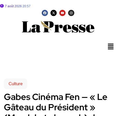
7 août 2026 20:57
Culture
Gabes Cinéma Fen — « Le
Gâteau du Président »