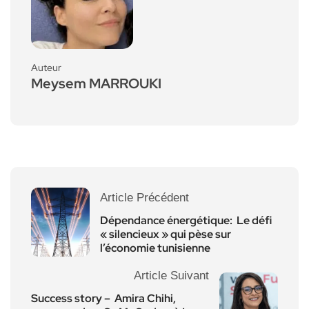
Auteur
Meysem MARROUKI
Article Précédent
Dépendance énergétique: Le défi
« silencieux » qui pèse sur
l’économie tunisienne
Article Suivant
Success story – Amira Chihi,