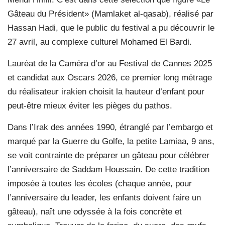
Gâteau du Président» (Mamlaket al-qasab), réalisé par
Hassan Hadi, que le public du festival a pu découvrir le
27 avril, au complexe culturel Mohamed El Bardi.
Lauréat de la Caméra d’or au Festival de Cannes 2025
et candidat aux Oscars 2026, ce premier long métrage
du réalisateur irakien choisit la hauteur d’enfant pour
peut-être mieux éviter les pièges du pathos.
Dans l’Irak des années 1990, étranglé par l’embargo et
marqué par la Guerre du Golfe, la petite Lamiaa, 9 ans,
se voit contrainte de préparer un gâteau pour célébrer
l’anniversaire de Saddam Houssain. De cette tradition
imposée à toutes les écoles (chaque année, pour
l’anniversaire du leader, les enfants doivent faire un
gâteau), naît une odyssée à la fois concrète et