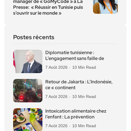
manager de « GoMyCode » à La
Presse: « Réussir en Tunisie puis
s’ouvrir sur le monde »
Postes récents
Diplomatie tunisienne :
L’engagement sans faille de
7 Août 2026
10 Min Read
Retour de Jakarta : L’Indonésie,
ce « continent
7 Août 2026
10 Min Read
Intoxication alimentaire chez
l’enfant : La prévention
7 Août 2026
10 Min Read