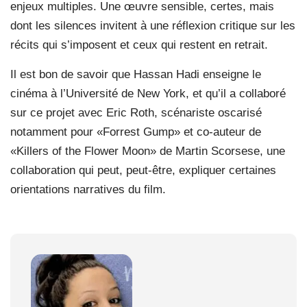
enjeux multiples. Une œuvre sensible, certes, mais
dont les silences invitent à une réflexion critique sur les
récits qui s’imposent et ceux qui restent en retrait.
Il est bon de savoir que Hassan Hadi enseigne le
cinéma à l’Université de New York, et qu’il a collaboré
sur ce projet avec Eric Roth, scénariste oscarisé
notamment pour «Forrest Gump» et co-auteur de
«Killers of the Flower Moon» de Martin Scorsese, une
collaboration qui peut, peut-être, expliquer certaines
orientations narratives du film.