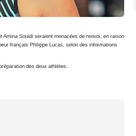
t Amina Souidi seraient menacées de renvoi, en raison
eur français Philippe Lucas, selon des informations
 préparation des deux athlètes.