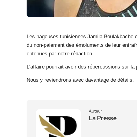
Les nageuses tunisiennes Jamila Boulakbache e
du non-paiement des émoluments de leur entraîn
obtenues par notre rédaction.
L’affaire pourrait avoir des répercussions sur la
Nous y reviendrons avec davantage de détails.
Auteur
La Presse