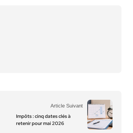
Article Suivant
Impôts : cinq dates clés à
retenir pour mai 2026