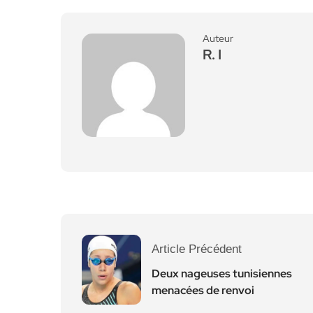
Auteur
R. I
Article Précédent
Deux nageuses tunisiennes
menacées de renvoi