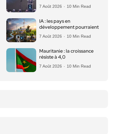
7 Août 2026
10 Min Read
IA : les pays en
développement pourraient
7 Août 2026
10 Min Read
Mauritanie : la croissance
résiste à 4,0
7 Août 2026
10 Min Read