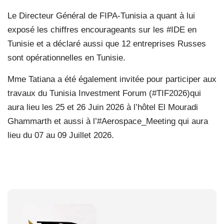
Le Directeur Général de FIPA-Tunisia a quant à lui
exposé les chiffres encourageants sur les #IDE en
Tunisie et a déclaré aussi que 12 entreprises Russes
sont opérationnelles en Tunisie.
Mme Tatiana a été également invitée pour participer aux
travaux du Tunisia Investment Forum (#TIF2026)qui
aura lieu les 25 et 26 Juin 2026 à l’hôtel El Mouradi
Ghammarth et aussi à l’#Aerospace_Meeting qui aura
lieu du 07 au 09 Juillet 2026.