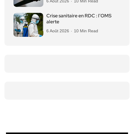
6 Août 2026
10 Min Read
Crise sanitaire en RDC : l’OMS
alerte
6 Août 2026
10 Min Read