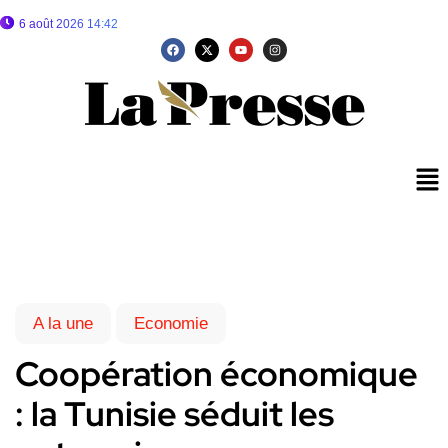
6 août 2026 14:42
A la une
Economie
Coopération économique
: la Tunisie séduit les