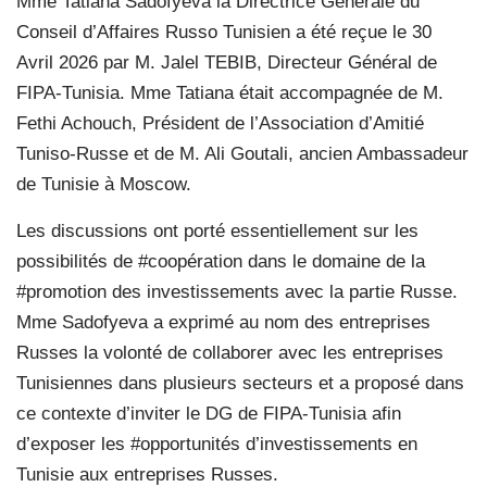
Mme Tatiana Sadofyeva la Directrice Générale du
Conseil d’Affaires Russo Tunisien a été reçue le 30
Avril 2026 par M. Jalel TEBIB, Directeur Général de
FIPA-Tunisia. Mme Tatiana était accompagnée de M.
Fethi Achouch, Président de l’Association d’Amitié
Tuniso-Russe et de M. Ali Goutali, ancien Ambassadeur
de Tunisie à Moscow.
Les discussions ont porté essentiellement sur les
possibilités de #coopération dans le domaine de la
#promotion des investissements avec la partie Russe.
Mme Sadofyeva a exprimé au nom des entreprises
Russes la volonté de collaborer avec les entreprises
Tunisiennes dans plusieurs secteurs et a proposé dans
ce contexte d’inviter le DG de FIPA-Tunisia afin
d’exposer les #opportunités d’investissements en
Tunisie aux entreprises Russes.