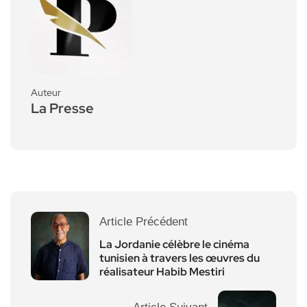
Auteur
La Presse
Article Précédent
La Jordanie célèbre le cinéma
tunisien à travers les œuvres du
réalisateur Habib Mestiri