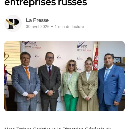
entreprises russes
La Presse
30 avril 2026
1 min de lecture