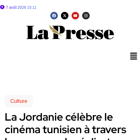
7 août 2026 15:11
Culture
La Jordanie célèbre le
cinéma tunisien à travers