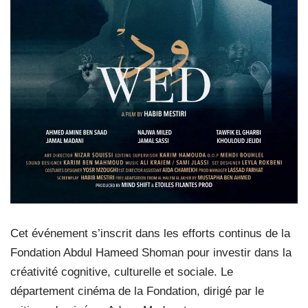
Cet événement s’inscrit dans les efforts continus de la
Fondation Abdul Hameed Shoman pour investir dans la
créativité cognitive, culturelle et sociale. Le
département cinéma de la Fondation, dirigé par le