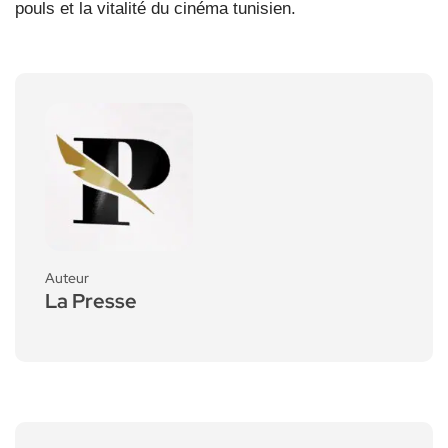
pouls et la vitalité du cinéma tunisien.
Auteur
La Presse