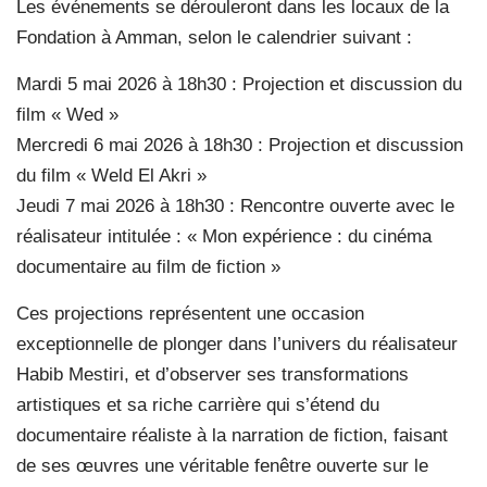
Les événements se dérouleront dans les locaux de la
Fondation à Amman, selon le calendrier suivant :
Mardi 5 mai 2026 à 18h30 : Projection et discussion du
film « Wed »
Mercredi 6 mai 2026 à 18h30 : Projection et discussion
du film « Weld El Akri »
Jeudi 7 mai 2026 à 18h30 : Rencontre ouverte avec le
réalisateur intitulée : « Mon expérience : du cinéma
documentaire au film de fiction »
Ces projections représentent une occasion
exceptionnelle de plonger dans l’univers du réalisateur
Habib Mestiri, et d’observer ses transformations
artistiques et sa riche carrière qui s’étend du
documentaire réaliste à la narration de fiction, faisant
de ses œuvres une véritable fenêtre ouverte sur le