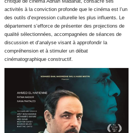
critique de cinéma Adnan Madanat, consacre ses
activités à la conviction profonde que le cinéma est l’un
des outils d’expression culturelle les plus influents. Le
département s’efforce de présenter des projections de
qualité sélectionnées, accompagnées de séances de
discussion et d’analyse visant à approfondir la
compréhension et à stimuler un débat
cinématographique constructif.