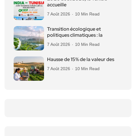
accueille
7 Août 2026
10 Min Read
Transition écologique et
politiques climatiques : la
7 Août 2026
10 Min Read
Hausse de 15% de la valeur des
7 Août 2026
10 Min Read