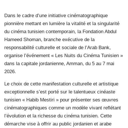
Dans le cadre d’une initiative cinématographique
pionnière mettant en lumière la vitalité et la singularité
du cinéma tunisien contemporain, la Fondation Abdul
Hameed Shoman, branche exécutive de la
responsabilité culturelle et sociale de l’Arab Bank,
organise l’événement « Les Nuits du Cinéma Tunisien »
dans la capitale jordanienne, Amman, du 5 au 7 mai
2026.
Le choix de cette manifestation culturelle et artistique
exceptionnelle s’est porté sur le talentueux cinéaste
tunisien « Habib Mestiri » pour présenter ses œuvres
cinématographiques comme un modèle vivant reflétant
l’évolution et la richesse du cinéma tunisien. Cette
démarche vise à offrir au public jordanien et arabe