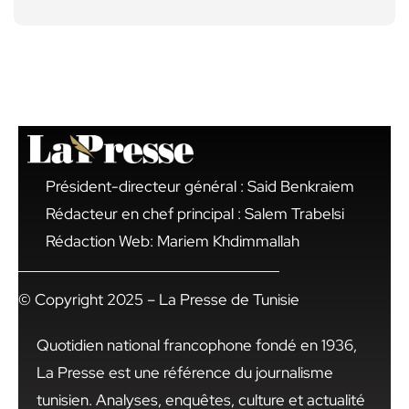
Président-directeur général : Said Benkraiem
Rédacteur en chef principal : Salem Trabelsi
Rédaction Web: Mariem Khdimmallah
© Copyright 2025 – La Presse de Tunisie
Quotidien national francophone fondé en 1936,
La Presse est une référence du journalisme
tunisien. Analyses, enquêtes, culture et actualité