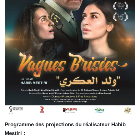
Programme des projections du réalisateur Habib
Mestiri :