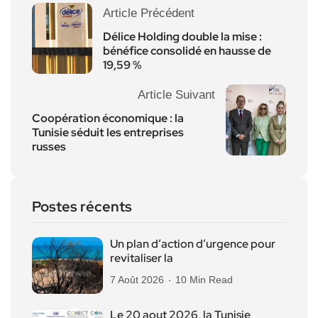
Article Précédent
Délice Holding double la mise :
bénéfice consolidé en hausse de
19,59 %
Article Suivant
Coopération économique : la
Tunisie séduit les entreprises
russes
Postes récents
Un plan d’action d’urgence pour
revitaliser la
7 Août 2026
10 Min Read
Le 20 aout 2026, la Tunisie