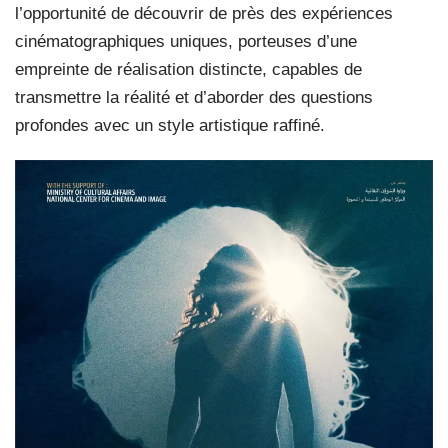
l’opportunité de découvrir de près des expériences
cinématographiques uniques, porteuses d’une
empreinte de réalisation distincte, capables de
transmettre la réalité et d’aborder des questions
profondes avec un style artistique raffiné.