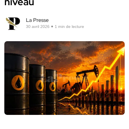
niveau
La Presse
30 avril 2026
1 min de lecture