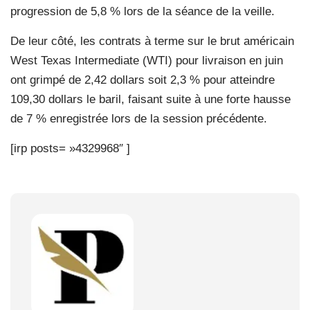
progression de 5,8 % lors de la séance de la veille.
De leur côté, les contrats à terme sur le brut américain
West Texas Intermediate (WTI) pour livraison en juin
ont grimpé de 2,42 dollars soit 2,3 % pour atteindre
109,30 dollars le baril, faisant suite à une forte hausse
de 7 % enregistrée lors de la session précédente.
[irp posts= »4329968″ ]