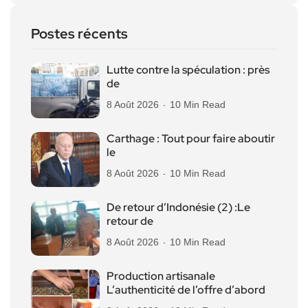
Postes récents
Lutte contre la spéculation : près
de
8 Août 2026
10 Min Read
Carthage : Tout pour faire aboutir
le
8 Août 2026
10 Min Read
De retour d’Indonésie (2) :Le
retour de
8 Août 2026
10 Min Read
Production artisanale
L’authenticité de l’offre d’abord