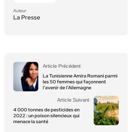
Auteur
La Presse
Article Précédent
La Tunisienne Amira Romani parmi
les 50 femmes qui façonnent
l’avenir de l’Allemagne
Article Suivant
4 000 tonnes de pesticides en
2022 : un poison silencieux qui
menace la santé