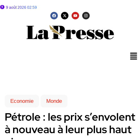
9 août 2026 02:59
Economie
Monde
Pétrole : les prix s’envolent
à nouveau à leur plus haut