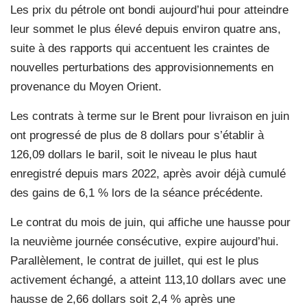
Les prix du pétrole ont bondi aujourd’hui pour atteindre
leur sommet le plus élevé depuis environ quatre ans,
suite à des rapports qui accentuent les craintes de
nouvelles perturbations des approvisionnements en
provenance du Moyen Orient.
Les contrats à terme sur le Brent pour livraison en juin
ont progressé de plus de 8 dollars pour s’établir à
126,09 dollars le baril, soit le niveau le plus haut
enregistré depuis mars 2022, après avoir déjà cumulé
des gains de 6,1 % lors de la séance précédente.
Le contrat du mois de juin, qui affiche une hausse pour
la neuvième journée consécutive, expire aujourd’hui.
Parallèlement, le contrat de juillet, qui est le plus
activement échangé, a atteint 113,10 dollars avec une
hausse de 2,66 dollars soit 2,4 % après une