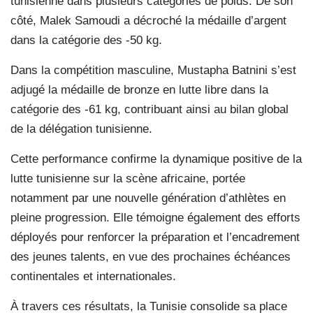
tunisienne dans plusieurs catégories de poids. De son
côté, Malek Samoudi a décroché la médaille d’argent
dans la catégorie des -50 kg.
Dans la compétition masculine, Mustapha Batnini s’est
adjugé la médaille de bronze en lutte libre dans la
catégorie des -61 kg, contribuant ainsi au bilan global
de la délégation tunisienne.
Cette performance confirme la dynamique positive de la
lutte tunisienne sur la scène africaine, portée
notamment par une nouvelle génération d’athlètes en
pleine progression. Elle témoigne également des efforts
déployés pour renforcer la préparation et l’encadrement
des jeunes talents, en vue des prochaines échéances
continentales et internationales.
À travers ces résultats, la Tunisie consolide sa place