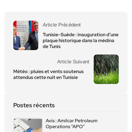
Article Précédent
Tunisie–Suède : inauguration d’une
plaque historique dans la médina
de Tunis
Article Suivant
Météo : pluies et vents soutenus
attendus cette nuit en Tunisie
Postes récents
Avis : Amilcar Petroleum
Operations “APO”