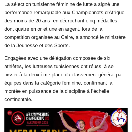
La sélection tunisienne féminine de lutte a signé une
performance remarquable aux Championnats d’Afrique
des moins de 20 ans, en décrochant cinq médailles,
dont quatre en or et une en argent, lors de la
compétition organisée au Caire, a annoncé le ministère
de la Jeunesse et des Sports.
Engagées avec une délégation composée de six
athlètes, les lutteuses tunisiennes ont réussi à se
hisser à la deuxième place du classement général par
équipes dans la catégorie féminine, confirmant la
montée en puissance de la discipline à l’échelle
continentale.