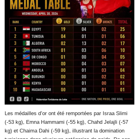
Les médailles d’or ont été remportées par Israa Slimi
(-53 kg), Emna Hammami (-55 kg), Chahd Jelajli (-57
kg) et Chaima Dahi (-59 kg), illustrant la domination