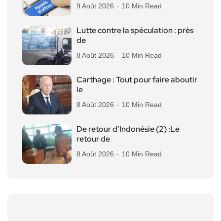
9 Août 2026
10 Min Read
Lutte contre la spéculation : près
de
8 Août 2026
10 Min Read
Carthage : Tout pour faire aboutir
le
8 Août 2026
10 Min Read
De retour d’Indonésie (2) :Le
retour de
8 Août 2026
10 Min Read