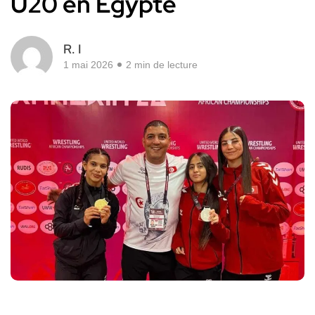
U20 en Egypte
R. I
1 mai 2026
2 min de lecture