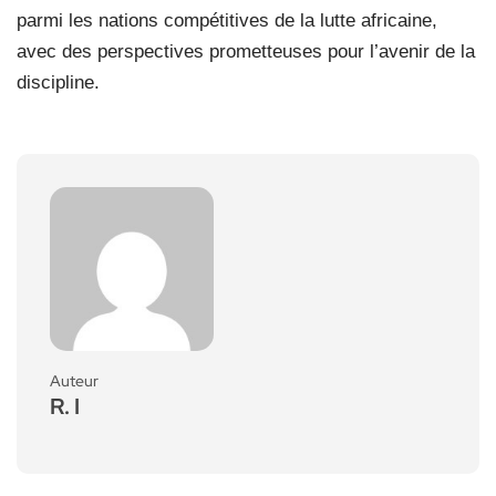
parmi les nations compétitives de la lutte africaine,
avec des perspectives prometteuses pour l’avenir de la
discipline.
Auteur
R. I