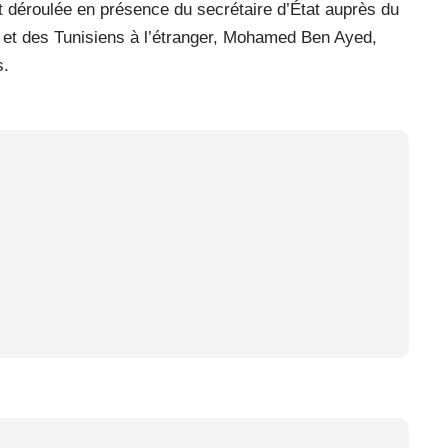
 déroulée en présence du secrétaire d’État auprès du
on et des Tunisiens à l’étranger, Mohamed Ben Ayed,
s.