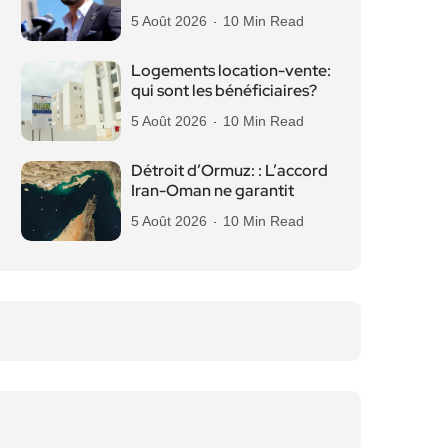
5 Août 2026
10 Min Read
Logements location-vente:
qui sont les bénéficiaires?
5 Août 2026
10 Min Read
Détroit d’Ormuz: : L’accord
Iran-Oman ne garantit
5 Août 2026
10 Min Read