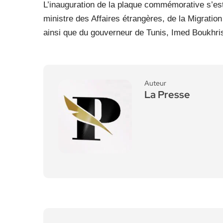
L’inauguration de la plaque commémorative s’est
ministre des Affaires étrangères, de la Migrati
ainsi que du gouverneur de Tunis, Imed Boukhri
Auteur
La Presse