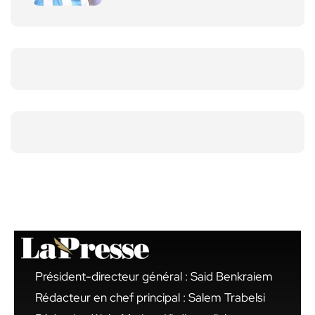
Président-directeur général : Said Benkraiem
Rédacteur en chef principal : Salem Trabelsi