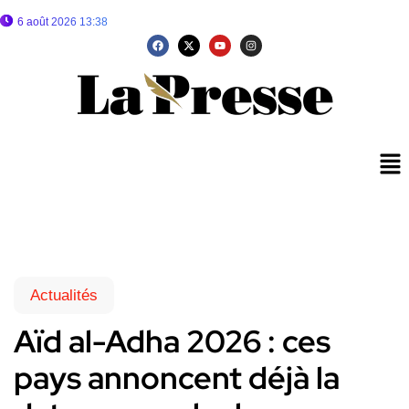
6 août 2026 13:38
Actualités
Aïd al-Adha 2026 : ces
pays annoncent déjà la