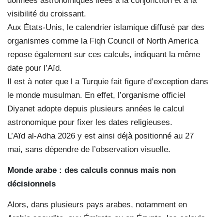
données astronomiques liées à la conjonction et à la
visibilité du croissant.
Aux États-Unis, le calendrier islamique diffusé par des
organismes comme la Fiqh Council of North America
repose également sur ces calculs, indiquant la même
date pour l’Aïd.
Il est à noter que l a Turquie fait figure d’exception dans
le monde musulman. En effet, l’organisme officiel
Diyanet adopte depuis plusieurs années le calcul
astronomique pour fixer les dates religieuses.
L’Aïd al-Adha 2026 y est ainsi déjà positionné au 27
mai, sans dépendre de l’observation visuelle.
Monde arabe : des calculs connus mais non
décisionnels
Alors, dans plusieurs pays arabes, notamment en