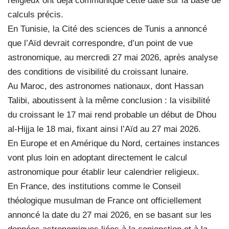
religieux ont déjà communiqué cette date sur la base de
calculs précis.
En Tunisie, la Cité des sciences de Tunis a annoncé
que l’Aïd devrait correspondre, d’un point de vue
astronomique, au mercredi 27 mai 2026, après analyse
des conditions de visibilité du croissant lunaire.
Au Maroc, des astronomes nationaux, dont Hassan
Talibi, aboutissent à la même conclusion : la visibilité
du croissant le 17 mai rend probable un début de Dhou
al-Hijja le 18 mai, fixant ainsi l’Aïd au 27 mai 2026.
En Europe et en Amérique du Nord, certaines instances
vont plus loin en adoptant directement le calcul
astronomique pour établir leur calendrier religieux.
En France, des institutions comme le Conseil
théologique musulman de France ont officiellement
annoncé la date du 27 mai 2026, en se basant sur les