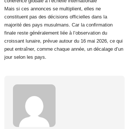
cohérence globale à l’échelle internationale
Mais si ces annonces se multiplient, elles ne
constituent pas des décisions officielles dans la
majorité des pays musulmans. Car la confirmation
finale reste généralement liée à l’observation du
croissant lunaire, prévue autour du 16 mai 2026, ce qui
peut entraîner, comme chaque année, un décalage d’un
jour selon les pays.