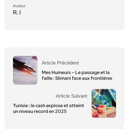
Auteur
R. I
Article Précédent
Mes Humeurs – Le passage et la
faille : Slimani face aux frontières
Article Suivant
Tunisie : le cash explose et atteint
un niveau record en 2025