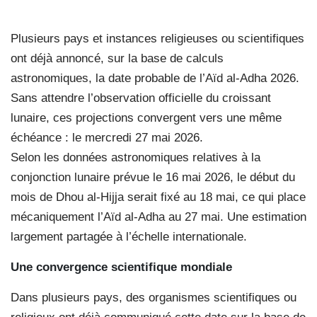
Plusieurs pays et instances religieuses ou scientifiques
ont déjà annoncé, sur la base de calculs
astronomiques, la date probable de l’Aïd al-Adha 2026.
Sans attendre l’observation officielle du croissant
lunaire, ces projections convergent vers une même
échéance : le mercredi 27 mai 2026.
Selon les données astronomiques relatives à la
conjonction lunaire prévue le 16 mai 2026, le début du
mois de Dhou al-Hijja serait fixé au 18 mai, ce qui place
mécaniquement l’Aïd al-Adha au 27 mai. Une estimation
largement partagée à l’échelle internationale.
Une convergence scientifique mondiale
Dans plusieurs pays, des organismes scientifiques ou