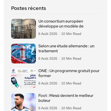
Postes récents
Un consortium européen
développe un modèle de
6 Août 2026
10 Min Read
Selon une étude allemande : un
traitement
6 Août 2026
10 Min Read
ONE : Un programme gratuit pour
former
6 Août 2026
10 Min Read
Foot : Messi devient le meilleur
buteur
6 Août 2026
10 Min Read