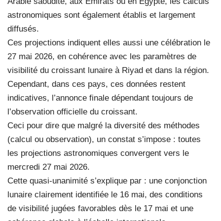
Arabie saoudite, aux Émirats ou en Égypte, les calculs
astronomiques sont également établis et largement
diffusés.
Ces projections indiquent elles aussi une célébration le
27 mai 2026, en cohérence avec les paramètres de
visibilité du croissant lunaire à Riyad et dans la région.
Cependant, dans ces pays, ces données restent
indicatives, l’annonce finale dépendant toujours de
l’observation officielle du croissant.
Ceci pour dire que malgré la diversité des méthodes
(calcul ou observation), un constat s’impose : toutes
les projections astronomiques convergent vers le
mercredi 27 mai 2026.
Cette quasi-unanimité s’explique par : une conjonction
lunaire clairement identifiée le 16 mai, des conditions
de visibilité jugées favorables dès le 17 mai et une