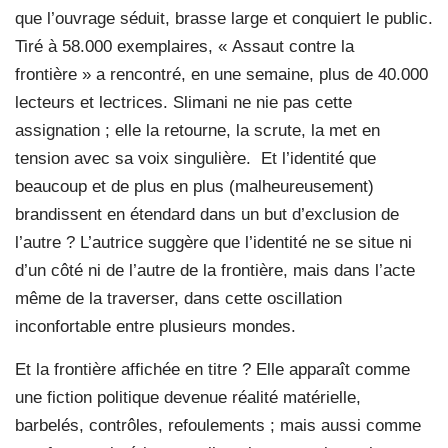
que l’ouvrage séduit, brasse large et conquiert le public.
Tiré à 58.000 exemplaires, « Assaut contre la
frontière » a rencontré, en une semaine, plus de 40.000
lecteurs et lectrices. Slimani ne nie pas cette
assignation ; elle la retourne, la scrute, la met en
tension avec sa voix singulière.
Et l’identité que
beaucoup et de plus en plus (malheureusement)
brandissent en étendard dans un but d’exclusion de
l’autre ? L’autrice suggère que l’identité ne se situe ni
d’un côté ni de l’autre de la frontière, mais dans l’acte
même de la traverser, dans cette oscillation
inconfortable entre plusieurs mondes.
Et la frontière affichée en titre ? Elle apparaît comme
une fiction politique devenue réalité matérielle,
barbelés, contrôles, refoulements ; mais aussi comme