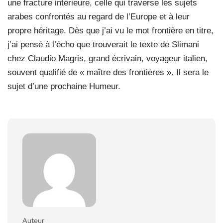
une fracture intérieure, celle qui traverse les sujets
arabes confrontés au regard de l’Europe et à leur
propre héritage. Dès que j’ai vu le mot frontière en titre,
j’ai pensé à l’écho que trouverait le texte de Slimani
chez Claudio Magris, grand écrivain, voyageur italien,
souvent qualifié de « maître des frontières ». Il sera le
sujet d’une prochaine Humeur.
Auteur