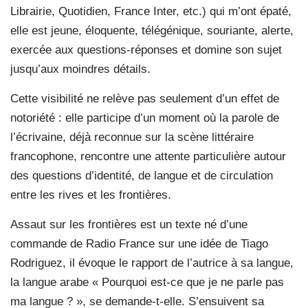
Librairie, Quotidien, France Inter, etc.) qui m’ont épaté,
elle est jeune, éloquente, télégénique, souriante, alerte,
exercée aux questions-réponses et domine son sujet
jusqu’aux moindres détails.
Cette visibilité ne relève pas seulement d’un effet de
notoriété : elle participe d’un moment où la parole de
l’écrivaine, déjà reconnue sur la scène littéraire
francophone, rencontre une attente particulière autour
des questions d’identité, de langue et de circulation
entre les rives et les frontières.
Assaut sur les frontières est un texte né d’une
commande de Radio France sur une idée de Tiago
Rodriguez, il évoque le rapport de l’autrice à sa langue,
la langue arabe « Pourquoi est-ce que je ne parle pas
ma langue ? », se demande-t-elle. S’ensuivent sa