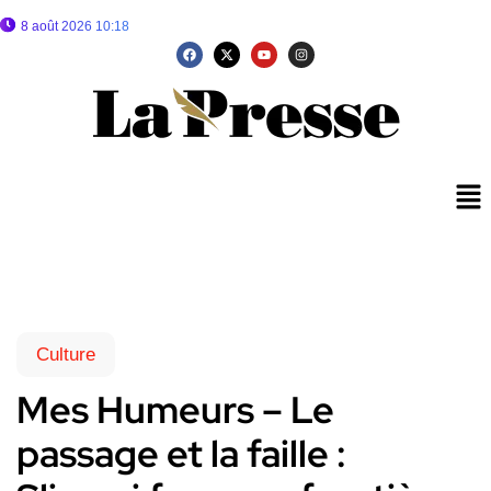
8 août 2026 10:18
Culture
Mes Humeurs – Le
passage et la faille :