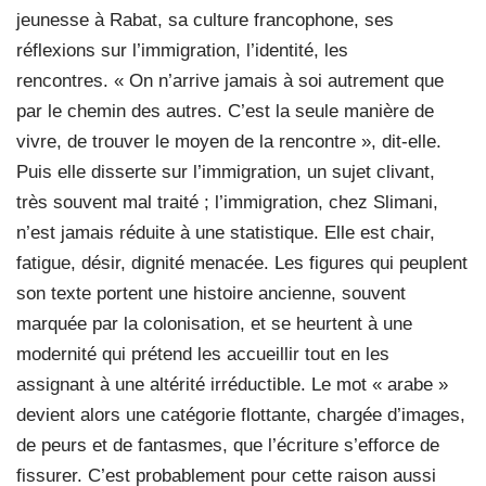
jeunesse à Rabat, sa culture francophone, ses
réflexions sur l’immigration, l’identité, les
rencontres. « On n’arrive jamais à soi autrement que
par le chemin des autres. C’est la seule manière de
vivre, de trouver le moyen de la rencontre », dit-elle.
Puis elle disserte sur l’immigration, un sujet clivant,
très souvent mal traité ; l’immigration, chez Slimani,
n’est jamais réduite à une statistique. Elle est chair,
fatigue, désir, dignité menacée. Les figures qui peuplent
son texte portent une histoire ancienne, souvent
marquée par la colonisation, et se heurtent à une
modernité qui prétend les accueillir tout en les
assignant à une altérité irréductible. Le mot « arabe »
devient alors une catégorie flottante, chargée d’images,
de peurs et de fantasmes, que l’écriture s’efforce de
fissurer. C’est probablement pour cette raison aussi