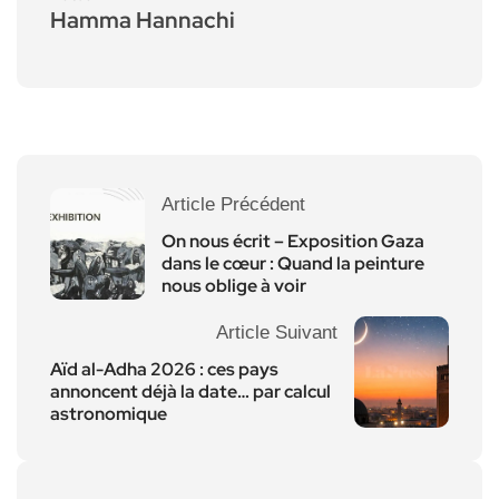
Hamma Hannachi
Article Précédent
On nous écrit – Exposition Gaza
dans le cœur : Quand la peinture
nous oblige à voir
Article Suivant
Aïd al-Adha 2026 : ces pays
annoncent déjà la date… par calcul
astronomique