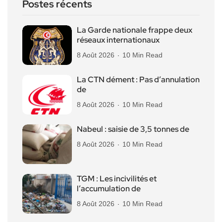
Postes récents
La Garde nationale frappe deux
réseaux internationaux
8 Août 2026
10 Min Read
La CTN dément : Pas d’annulation
de
8 Août 2026
10 Min Read
Nabeul : saisie de 3,5 tonnes de
8 Août 2026
10 Min Read
TGM : Les incivilités et
l’accumulation de
8 Août 2026
10 Min Read