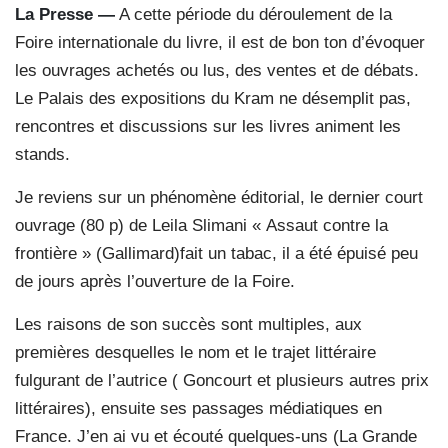
La Presse —
A cette période du déroulement de la
Foire internationale du livre, il est de bon ton d’évoquer
les ouvrages achetés ou lus, des ventes et de débats.
Le Palais des expositions du Kram ne désemplit pas,
rencontres et discussions sur les livres animent les
stands.
Je reviens sur un phénomène éditorial, le dernier court
ouvrage (80 p) de Leila Slimani « Assaut contre la
frontière » (Gallimard)fait un tabac, il a été épuisé peu
de jours après l’ouverture de la Foire.
Les raisons de son succès sont multiples, aux
premières desquelles le nom et le trajet littéraire
fulgurant de l’autrice ( Goncourt et plusieurs autres prix
littéraires), ensuite ses passages médiatiques en
France. J’en ai vu et écouté quelques-uns (La Grande