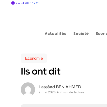
7 août 2026 17:25
Actualités
Société
Econ
Economie
Ils ont dit
Lassâad BEN AHMED
2 mai 2026
4 min de lecture