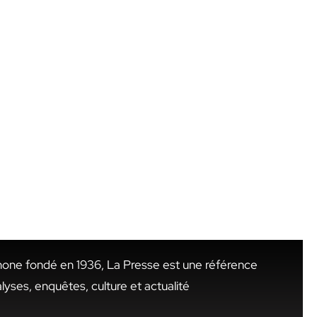
hone fondé en 1936, La Presse est une référence
alyses, enquêtes, culture et actualité