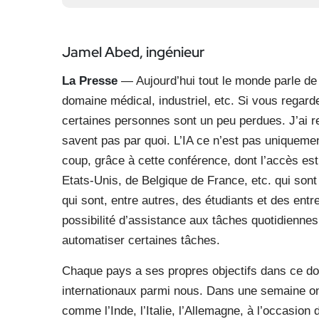
Jamel Abed, ingénieur
La Presse
— Aujourd’hui tout le monde parle de l’i
domaine médical, industriel, etc. Si vous regard
certaines personnes sont un peu perdues. J’ai 
savent pas par quoi. L’IA ce n’est pas uniquem
coup, grâce à cette conférence, dont l’accès es
Etats-Unis, de Belgique de France, etc. qui sont 
qui sont, entre autres, des étudiants et des entre
possibilité d’assistance aux tâches quotidiennes, 
automatiser certaines tâches.
Chaque pays a ses propres objectifs dans ce do
internationaux parmi nous. Dans une semaine on
comme l’Inde, l’Italie, l’Allemagne, à l’occasion