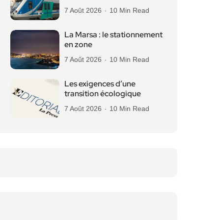
7 Août 2026
10 Min Read
La Marsa : le stationnement
en zone
7 Août 2026
10 Min Read
Les exigences d’une
transition écologique
7 Août 2026
10 Min Read