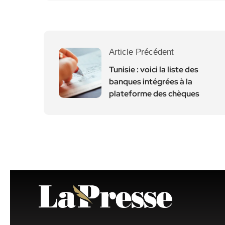
Article Précédent
Tunisie : voici la liste des
banques intégrées à la
plateforme des chèques