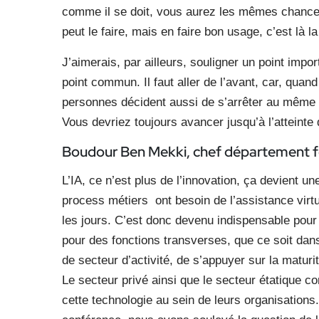
comme il se doit, vous aurez les mêmes chances
peut le faire, mais en faire bon usage, c’est là 
J’aimerais, par ailleurs, souligner un point impor
point commun. Il faut aller de l’avant, car, quan
personnes décident aussi de s’arrêter au même mo
Vous devriez toujours avancer jusqu’à l’atteinte 
Boudour Ben Mekki, chef département 
L’IA, ce n’est plus de l’innovation, ça devient 
process métiers ont besoin de l’assistance virtual
les jours. C’est donc devenu indispensable pour
pour des fonctions transverses, que ce soit dans l
de secteur d’activité, de s’appuyer sur la maturi
Le secteur privé ainsi que le secteur étatique co
cette technologie au sein de leurs organisation