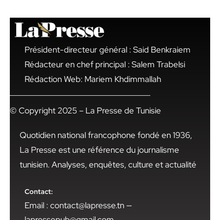
Président-directeur général : Said Benkraiem
Rédacteur en chef principal : Salem Trabelsi
Rédaction Web: Mariem Khdimmallah
© Copyright 2025 – La Presse de Tunisie
Quotidien national francophone fondé en 1936,
La Presse est une référence du journalisme
tunisien. Analyses, enquêtes, culture et actualité
Contact:
Email : contact@lapresse.tn —
lapressepub@gmail.com