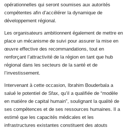
opérationnelles qui seront soumises aux autorités
compétentes afin d’accélérer la dynamique de
développement régional.
Les organisateurs ambitionnent également de mettre en
place un mécanisme de suivi pour assurer la mise en
œuvre effective des recommandations, tout en
renforçant l’attractivité de la région en tant que hub
régional dans les secteurs de la santé et de
l’investissement.
Intervenant à cette occasion, Ibrahim Bouderbala a
salué le potentiel de Sfax, qu’il a qualifiée de “modèle
en matière de capital humain”, soulignant la qualité de
ses compétences et de ses ressources humaines. Il a
estimé que les capacités médicales et les
infrastructures existantes constituent des atouts