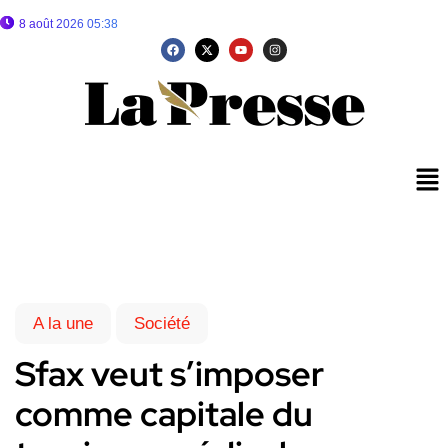
8 août 2026 05:38
A la une
Société
Sfax veut s’imposer
comme capitale du