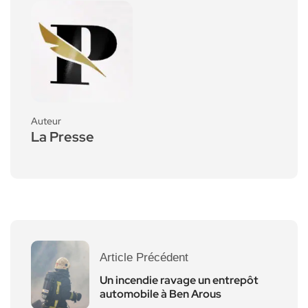
Auteur
La Presse
Article Précédent
Un incendie ravage un entrepôt
automobile à Ben Arous