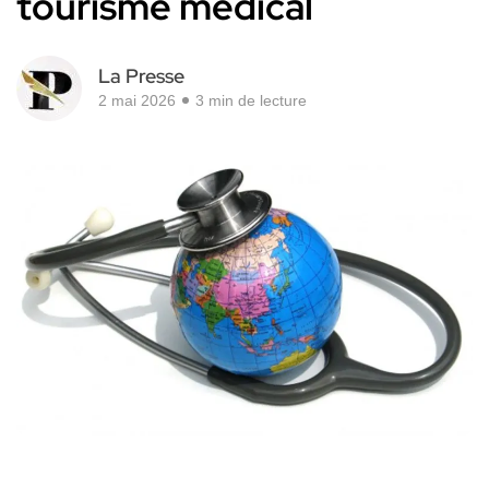
tourisme médical
La Presse
2 mai 2026
3 min de lecture