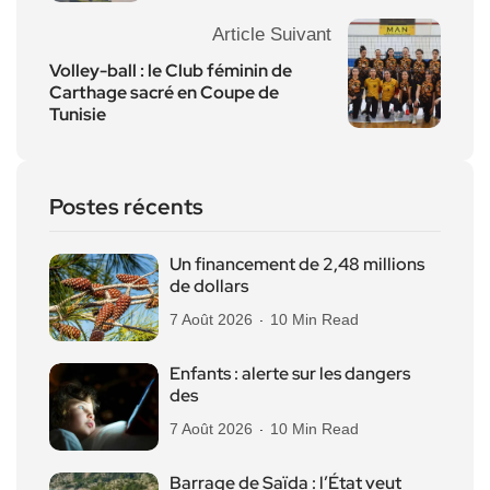
Article Suivant
Volley-ball : le Club féminin de
Carthage sacré en Coupe de
Tunisie
Postes récents
Un financement de 2,48 millions
de dollars
7 Août 2026
10 Min Read
Enfants : alerte sur les dangers
des
7 Août 2026
10 Min Read
Barrage de Saïda : l’État veut