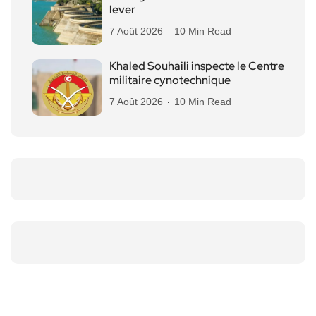
lever
7 Août 2026
10 Min Read
Khaled Souhaili inspecte le Centre
militaire cynotechnique
7 Août 2026
10 Min Read