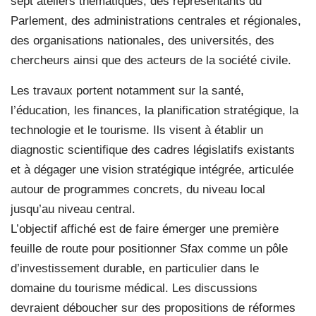
sept ateliers thématiques, des représentants du
Parlement, des administrations centrales et régionales,
des organisations nationales, des universités, des
chercheurs ainsi que des acteurs de la société civile.
Les travaux portent notamment sur la santé,
l’éducation, les finances, la planification stratégique, la
technologie et le tourisme. Ils visent à établir un
diagnostic scientifique des cadres législatifs existants
et à dégager une vision stratégique intégrée, articulée
autour de programmes concrets, du niveau local
jusqu’au niveau central.
L’objectif affiché est de faire émerger une première
feuille de route pour positionner Sfax comme un pôle
d’investissement durable, en particulier dans le
domaine du tourisme médical. Les discussions
devraient déboucher sur des propositions de réformes