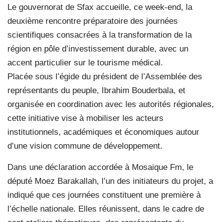
Le gouvernorat de Sfax accueille, ce week-end, la
deuxième rencontre préparatoire des journées
scientifiques consacrées à la transformation de la
région en pôle d’investissement durable, avec un
accent particulier sur le tourisme médical.
Placée sous l’égide du président de l’Assemblée des
représentants du peuple, Ibrahim Bouderbala, et
organisée en coordination avec les autorités régionales,
cette initiative vise à mobiliser les acteurs
institutionnels, académiques et économiques autour
d’une vision commune de développement.
Dans une déclaration accordée à Mosaique Fm, le
député Moez Barakallah, l’un des initiateurs du projet, a
indiqué que ces journées constituent une première à
l’échelle nationale. Elles réunissent, dans le cadre de