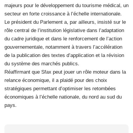
majeurs pour le développement du tourisme médical, un
secteur en forte croissance à l’échelle internationale.
Le président du Parlement a, par ailleurs, insisté sur le
rôle central de l’institution législative dans l’adaptation
du cadre juridique et dans le renforcement de l’action
gouvernementale, notamment à travers l’accélération
de la publication des textes d’application et la révision
du système des marchés publics.
Réaffirmant que Sfax peut jouer un rôle moteur dans la
relance économique, il a plaidé pour des choix
stratégiques permettant d’optimiser les retombées
économiques à l’échelle nationale, du nord au sud du
pays.