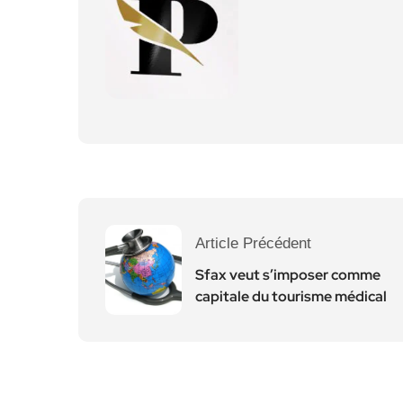
Article Précédent
Sfax veut s’imposer comme
capitale du tourisme médical