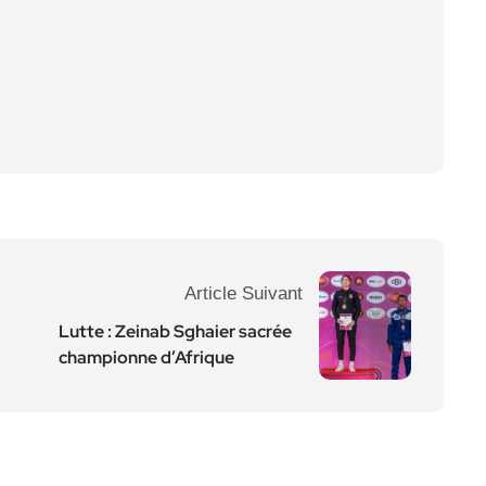
Article Suivant
Lutte : Zeinab Sghaier sacrée
championne d’Afrique