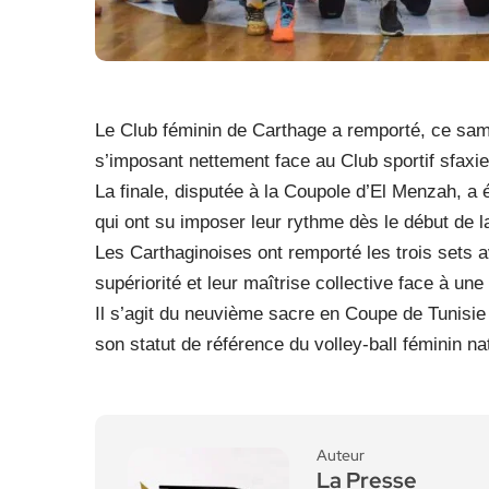
Le Club féminin de Carthage a remporté, ce same
s’imposant nettement face au Club sportif sfaxie
La finale, disputée à la Coupole d’El Menzah, a
qui ont su imposer leur rythme dès le début de l
Les Carthaginoises ont remporté les trois sets a
supériorité et leur maîtrise collective face à une
Il s’agit du neuvième sacre en Coupe de Tunisie 
son statut de référence du volley-ball féminin nat
Auteur
La Presse