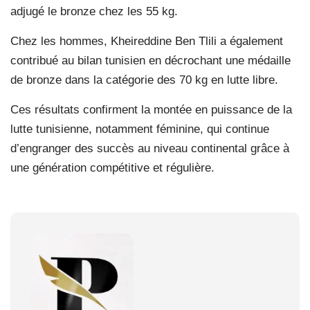
adjugé le bronze chez les 55 kg.
Chez les hommes, Kheireddine Ben Tlili a également
contribué au bilan tunisien en décrochant une médaille
de bronze dans la catégorie des 70 kg en lutte libre.
Ces résultats confirment la montée en puissance de la
lutte tunisienne, notamment féminine, qui continue
d’engranger des succès au niveau continental grâce à
une génération compétitive et régulière.