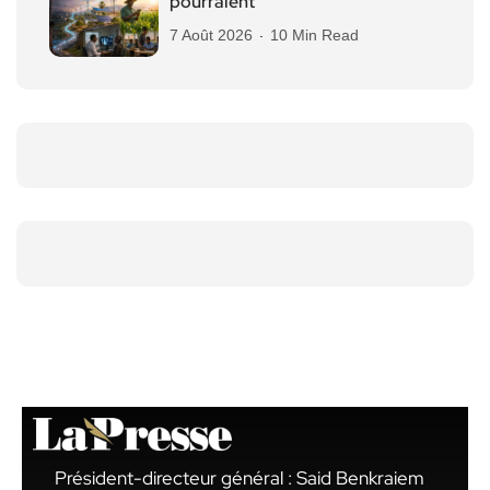
pourraient
7 Août 2026
10 Min Read
Président-directeur général : Said Benkraiem