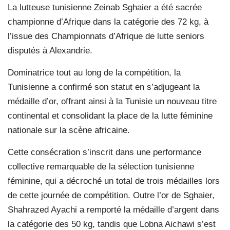
La lutteuse tunisienne Zeinab Sghaier a été sacrée
championne d’Afrique dans la catégorie des 72 kg, à
l’issue des Championnats d’Afrique de lutte seniors
disputés à Alexandrie.
Dominatrice tout au long de la compétition, la
Tunisienne a confirmé son statut en s’adjugeant la
médaille d’or, offrant ainsi à la Tunisie un nouveau titre
continental et consolidant la place de la lutte féminine
nationale sur la scène africaine.
Cette consécration s’inscrit dans une performance
collective remarquable de la sélection tunisienne
féminine, qui a décroché un total de trois médailles lors
de cette journée de compétition. Outre l’or de Sghaier,
Shahrazed Ayachi a remporté la médaille d’argent dans
la catégorie des 50 kg, tandis que Lobna Aichawi s’est