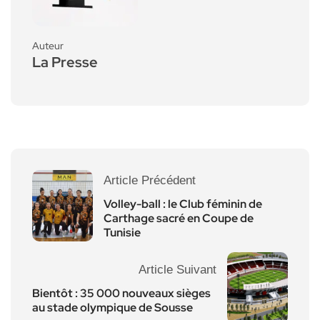
Auteur
La Presse
Article Précédent
Volley-ball : le Club féminin de
Carthage sacré en Coupe de
Tunisie
Article Suivant
Bientôt : 35 000 nouveaux sièges
au stade olympique de Sousse