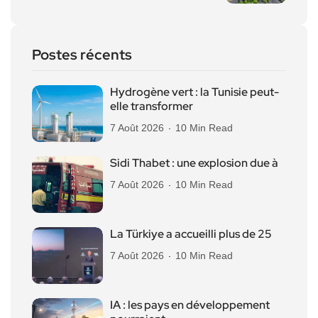
Postes récents
Hydrogène vert : la Tunisie peut-
elle transformer
7 Août 2026
10 Min Read
Sidi Thabet : une explosion due à
7 Août 2026
10 Min Read
La Türkiye a accueilli plus de 25
7 Août 2026
10 Min Read
IA : les pays en développement