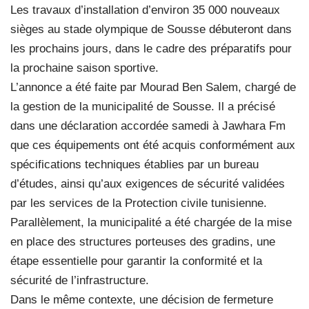
Les travaux d’installation d’environ 35 000 nouveaux
sièges au stade olympique de Sousse débuteront dans
les prochains jours, dans le cadre des préparatifs pour
la prochaine saison sportive.
L’annonce a été faite par Mourad Ben Salem, chargé de
la gestion de la municipalité de Sousse. Il a précisé
dans une déclaration accordée samedi à Jawhara Fm
que ces équipements ont été acquis conformément aux
spécifications techniques établies par un bureau
d’études, ainsi qu’aux exigences de sécurité validées
par les services de la Protection civile tunisienne.
Parallèlement, la municipalité a été chargée de la mise
en place des structures porteuses des gradins, une
étape essentielle pour garantir la conformité et la
sécurité de l’infrastructure.
Dans le même contexte, une décision de fermeture