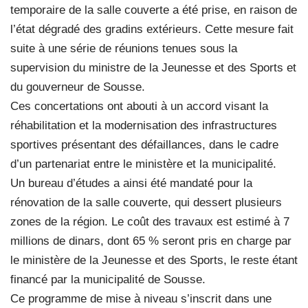
temporaire de la salle couverte a été prise, en raison de
l’état dégradé des gradins extérieurs. Cette mesure fait
suite à une série de réunions tenues sous la
supervision du ministre de la Jeunesse et des Sports et
du gouverneur de Sousse.
Ces concertations ont abouti à un accord visant la
réhabilitation et la modernisation des infrastructures
sportives présentant des défaillances, dans le cadre
d’un partenariat entre le ministère et la municipalité.
Un bureau d’études a ainsi été mandaté pour la
rénovation de la salle couverte, qui dessert plusieurs
zones de la région. Le coût des travaux est estimé à 7
millions de dinars, dont 65 % seront pris en charge par
le ministère de la Jeunesse et des Sports, le reste étant
financé par la municipalité de Sousse.
Ce programme de mise à niveau s’inscrit dans une