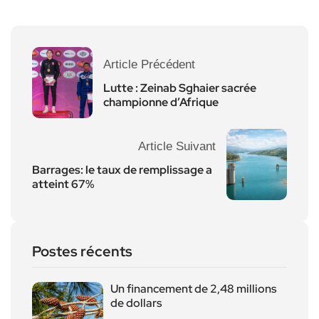
Article Précédent
Lutte : Zeinab Sghaier sacrée
championne d’Afrique
Article Suivant
Barrages: le taux de remplissage a
atteint 67%
Postes récents
Un financement de 2,48 millions
de dollars