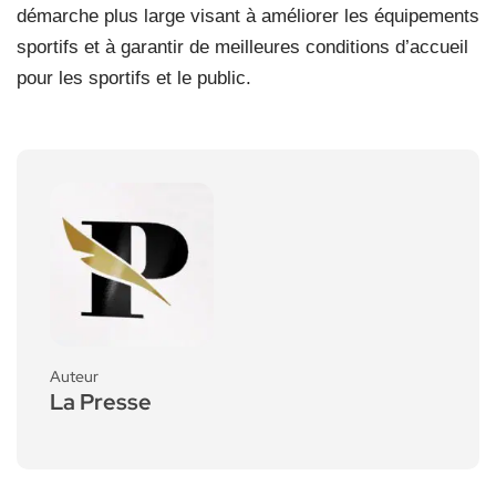
démarche plus large visant à améliorer les équipements
sportifs et à garantir de meilleures conditions d’accueil
pour les sportifs et le public.
Auteur
La Presse