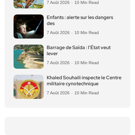
7 Août 2026
10 Min Read
Enfants : alerte sur les dangers
des
7 Août 2026
10 Min Read
Barrage de Saïda : l’État veut
lever
7 Août 2026
10 Min Read
Khaled Souhaili inspecte le Centre
militaire cynotechnique
7 Août 2026
10 Min Read