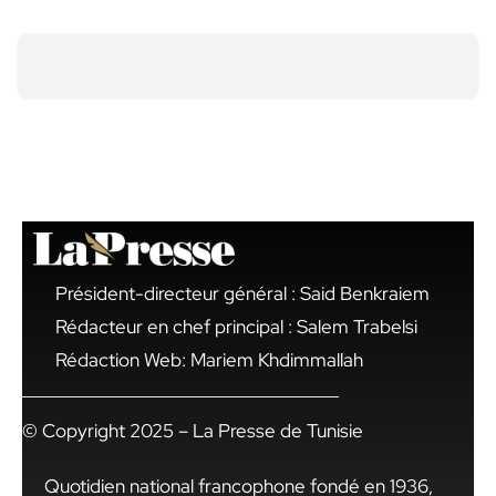
Président-directeur général : Said Benkraiem
Rédacteur en chef principal : Salem Trabelsi
Rédaction Web: Mariem Khdimmallah
© Copyright 2025 – La Presse de Tunisie
Quotidien national francophone fondé en 1936,