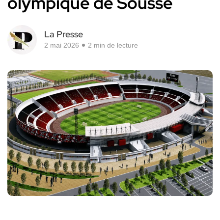
olympique de Sousse
La Presse
2 mai 2026
2 min de lecture