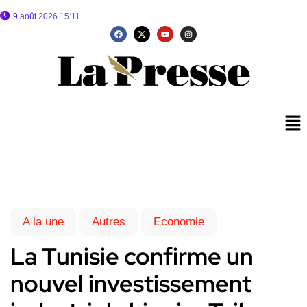
9 août 2026 15:11
A la une
Autres
Economie
La Tunisie confirme un
nouvel investissement