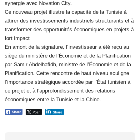
synergie avec Novation City.
Ce nouveau projet illustre la capacité de la Tunisie à
attirer des investissements industriels structurants et à
transformer des opportunités économiques en projets à
fort impact
En amont de la signature, l’investisseur a été reçu au
siège du ministère de l’Économie et de la Planification
par Samir Abdelhafidh, ministre de l’Économie et de la
Planification. Cette rencontre de haut niveau souligne
l’importance stratégique accordée par l’État tunisien à
ce projet et à l’approfondissement des relations
économiques entre la Tunisie et la Chine.
Post
Share
Share