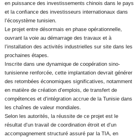
en puissance des investissements chinois dans le pays
et la confiance des investisseurs internationaux dans
l’écosystème tunisien.
Le projet entre désormais en phase opérationnelle,
ouvrant la voie au démarrage des travaux et à
l’installation des activités industrielles sur site dans les
prochaines étapes.
Inscrite dans une dynamique de coopération sino-
tunisienne renforcée, cette implantation devrait générer
des retombées économiques significatives, notamment
en matière de création d’emplois, de transfert de
compétences et d’intégration accrue de la Tunisie dans
les chaînes de valeur mondiales.
Selon les autorités, la réussite de ce projet est le
résultat d’un travail de coordination étroit et d’un
accompagnement structuré assuré par la TIA, en