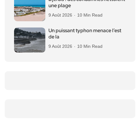
une plage
9 Août 2026
10 Min Read
Un puissant typhon menace l’est
de la
9 Août 2026
10 Min Read