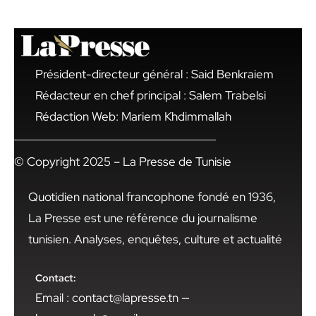
Président-directeur général : Said Benkraiem
Rédacteur en chef principal : Salem Trabelsi
Rédaction Web: Mariem Khdimmallah
© Copyright 2025 – La Presse de Tunisie
Quotidien national francophone fondé en 1936,
La Presse est une référence du journalisme
tunisien. Analyses, enquêtes, culture et actualité
Contact:
Email : contact@lapresse.tn —