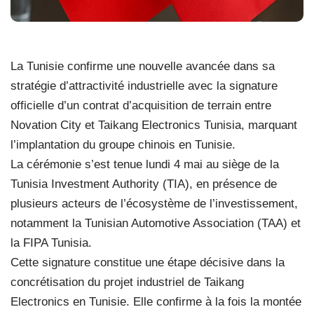
La Tunisie confirme une nouvelle avancée dans sa
stratégie d’attractivité industrielle avec la signature
officielle d’un contrat d’acquisition de terrain entre
Novation City et Taikang Electronics Tunisia, marquant
l’implantation du groupe chinois en Tunisie.
La cérémonie s’est tenue lundi 4 mai au siège de la
Tunisia Investment Authority (TIA), en présence de
plusieurs acteurs de l’écosystème de l’investissement,
notamment la Tunisian Automotive Association (TAA) et
la FIPA Tunisia.
Cette signature constitue une étape décisive dans la
concrétisation du projet industriel de Taikang
Electronics en Tunisie. Elle confirme à la fois la montée