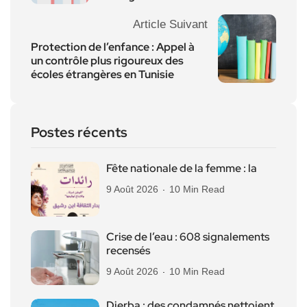
Article Suivant
Protection de l’enfance : Appel à
un contrôle plus rigoureux des
écoles étrangères en Tunisie
Postes récents
Fête nationale de la femme : la
9 Août 2026
10 Min Read
Crise de l’eau : 608 signalements
recensés
9 Août 2026
10 Min Read
Djerba : des condamnés nettoient