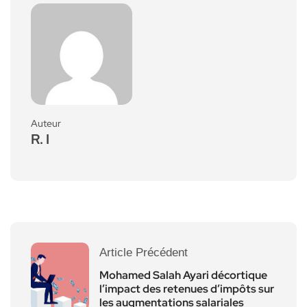
Auteur
R. I
Article Précédent
Mohamed Salah Ayari décortique
l’impact des retenues d’impôts sur
les augmentations salariales