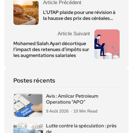
Article Précédent
L’UTAP plaide pour une révision à
la hausse des prix des céréales…
Article Suivant
Mohamed Salah Ayari décortique
l’impact des retenues d’impôts sur
les augmentations salariales
Postes récents
Avis : Amilcar Petroleum
Operations “APO”
9 Août 2026
10 Min Read
Lutte contre la spéculation : près
de