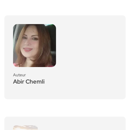
Auteur
Abir Chemli