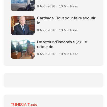
8 Août 2026
10 Min Read
Carthage : Tout pour faire aboutir
le
8 Août 2026
10 Min Read
De retour d’Indonésie (2) :Le
retour de
8 Août 2026
10 Min Read
TUNISIA Tunis