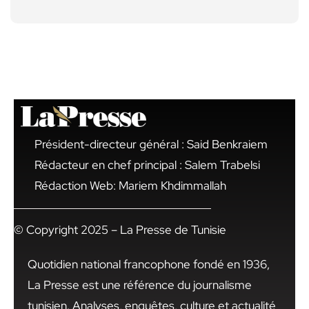
Président-directeur général : Said Benkraiem
Rédacteur en chef principal : Salem Trabelsi
Rédaction Web: Mariem Khdimmallah
© Copyright 2025 – La Presse de Tunisie
Quotidien national francophone fondé en 1936,
La Presse est une référence du journalisme
tunisien. Analyses, enquêtes, culture et actualité