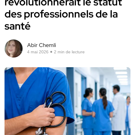
révolutionnerait le statut
des professionnels de la
santé
Abir Chemli
4 mai 2026
2 min de lecture