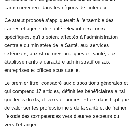
particulièrement dans les régions de l’intérieur.
Ce statut proposé s’appliquerait à l’ensemble des
cadres et agents de santé relevant des corps
spécifiques, qu’ils soient affectés à l’administration
centrale du ministère de la Santé, aux services
extérieurs, aux structures publiques de santé, aux
établissements à caractère administratif ou aux
entreprises et offices sous tutelle.
Le premier titre, consacré aux dispositions générales et
qui comprend 17 articles, définit les bénéficiaires ainsi
que leurs droits, devoirs et primes. Et ce, dans l’optique
de valoriser les professionnels de la santé et de freiner
l’exode des compétences vers d’autres secteurs ou
vers l’étranger.