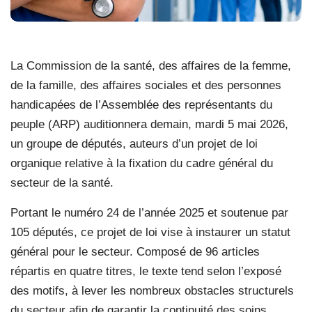
La Commission de la santé, des affaires de la femme,
de la famille, des affaires sociales et des personnes
handicapées de l’Assemblée des représentants du
peuple (ARP) auditionnera demain, mardi 5 mai 2026,
un groupe de députés, auteurs d’un projet de loi
organique relative à la fixation du cadre général du
secteur de la santé.
Portant le numéro 24 de l’année 2025 et soutenue par
105 députés, ce projet de loi vise à instaurer un statut
général pour le secteur. Composé de 96 articles
répartis en quatre titres, le texte tend selon l’exposé
des motifs, à lever les nombreux obstacles structurels
du secteur afin de garantir la continuité des soins,