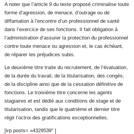
A noter que l’article 9 du texte proposé criminalise toute
forme d’agression, de menace, d’outrage ou de
diffamation à l’encontre d’un professionnel de santé
dans l’exercice de ses fonctions. Il fait obligation à
l’administration d’assurer la protection du professionnel
contre toute menace ou agression et, le cas échéant,
de réparer les préjudices subis.
Le deuxième titre traite du recrutement, de l’évaluation,
de la durée du travail, de la titularisation, des congés,
de la discipline ainsi que de la cessation définitive de
fonctions. Le troisième titre concerne les agents
stagiaires et est dédié aux conditions de stage et de
titularisation, tandis que le quatrième et dernier titre
régit l’octroi des gratifications exceptionnelles.
[irp posts= »4329539″ ]