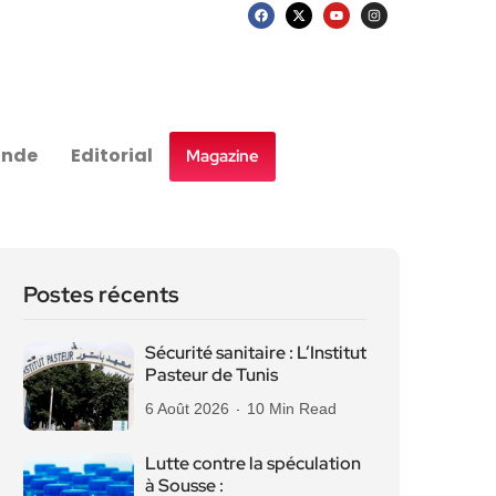
nde
Editorial
Magazine
Postes récents
Sécurité sanitaire : L’Institut
Pasteur de Tunis
6 Août 2026
10 Min Read
Lutte contre la spéculation
à Sousse :