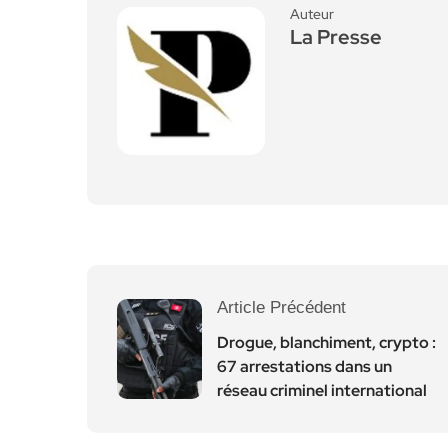
Auteur
La Presse
Article Précédent
Drogue, blanchiment, crypto :
67 arrestations dans un
réseau criminel international