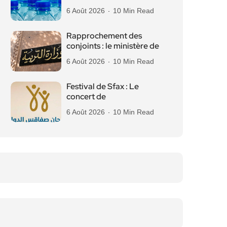
6 Août 2026
10 Min Read
Rapprochement des
conjoints : le ministère de
6 Août 2026
10 Min Read
Festival de Sfax : Le
concert de
6 Août 2026
10 Min Read