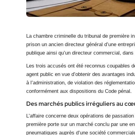
La chambre criminelle du tribunal de première i
prison un ancien directeur général d’une entrepr
publique ainsi qu’un directeur commercial, dans 
Les trois accusés ont été reconnus coupables de
agent public en vue d’obtenir des avantages in
à l’administration, de violation des réglementati
conformément aux dispositions du Code pénal.
Des marchés publics irréguliers au cœu
L’affaire concerne deux opérations de passation
première porte sur un marché conclu par une en
pneumatiques auprès d’une société commerciale 