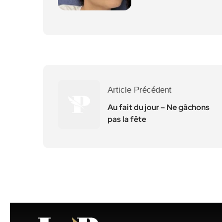
Article Précédent
Au fait du jour – Ne gâchons
pas la fête