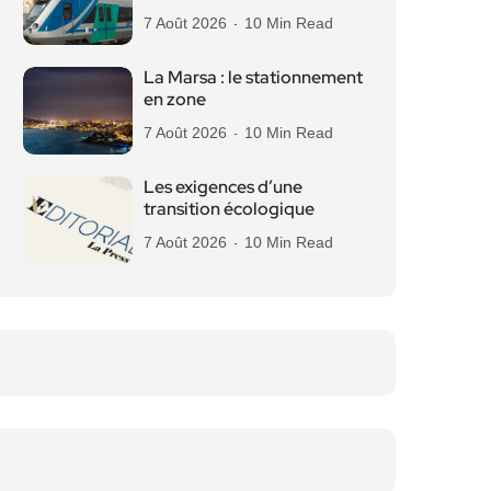
7 Août 2026
10 Min Read
La Marsa : le stationnement
en zone
7 Août 2026
10 Min Read
Les exigences d’une
transition écologique
7 Août 2026
10 Min Read