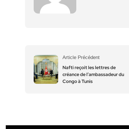
Article Précédent
Nafti reçoit les lettres de
créance de l’ambassadeur du
Congo à Tunis