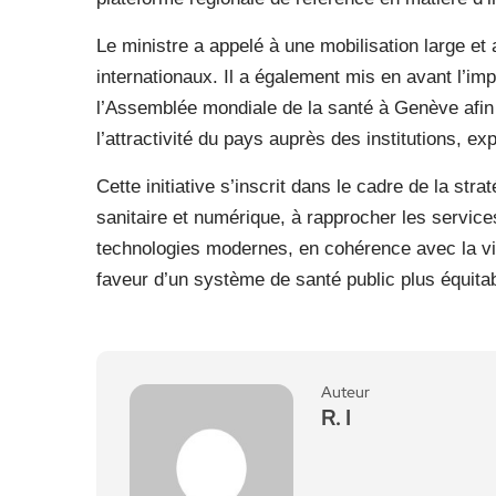
Le ministre a appelé à une mobilisation large et 
internationaux. Il a également mis en avant l’impo
l’Assemblée mondiale de la santé à Genève afin 
l’attractivité du pays auprès des institutions, ex
Cette initiative s’inscrit dans le cadre de la str
sanitaire et numérique, à rapprocher les servic
technologies modernes, en cohérence avec la vi
faveur d’un système de santé public plus équitab
Auteur
R. I