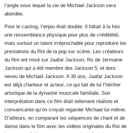
l’angle sous lequel la vie de Michael Jackson sera
abordée.
Pour le casting, l’enjeu était double. Il fallait à la fois
une ressemblance physique pour plus de crédibilité,
mais surtout un talent irréprochable pour reproduire les
prestations du Roi de la pop sur scène. Les créateurs
du film ont misé sur Jaafar Jackson, fils de Jermaine
Jackson qui a été membre des Jackson 5, et donc
neveu de Michael Jackson. A 30 ans, Jaafar Jackson
est déjà chanteur et acteur, ce qui fait de lui l’héritier
artistique de la dynastie musicale familiale. Son
interprétation dans ce film était tellement réaliste et
convaincante qu’on croyait regarder Michael lui-même.
D’ailleurs, en comparant les séquences de chant et de
danse dans le film avec les vidéos originales du Roi de