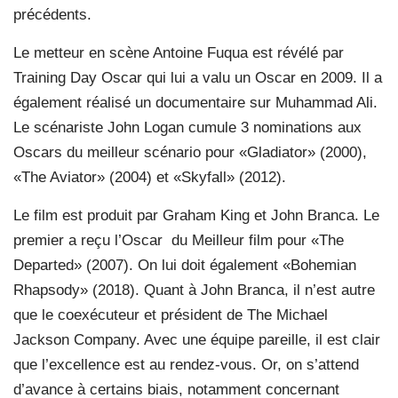
précédents.
Le metteur en scène Antoine Fuqua est révélé par
Training Day Oscar qui lui a valu un Oscar en 2009. Il a
également réalisé un documentaire sur Muhammad Ali.
Le scénariste John Logan cumule 3 nominations aux
Oscars du meilleur scénario pour «Gladiator» (2000),
«The Aviator» (2004) et «Skyfall» (2012).
Le film est produit par Graham King et John Branca. Le
premier a reçu l’Oscar
du Meilleur film pour «The
Departed» (2007). On lui doit également «Bohemian
Rhapsody» (2018). Quant à John Branca, il n’est autre
que le coexécuteur et président de The Michael
Jackson Company. Avec une équipe pareille, il est clair
que l’excellence est au rendez-vous. Or, on s’attend
d’avance à certains biais, notamment concernant