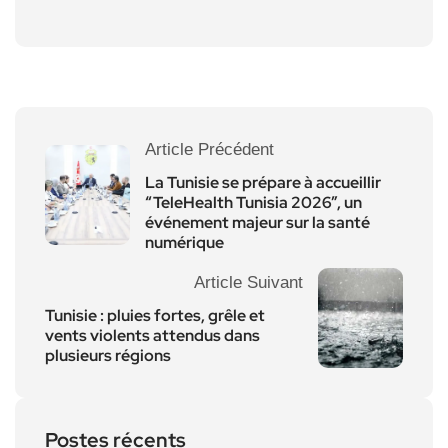
Article Précédent
La Tunisie se prépare à accueillir
“TeleHealth Tunisia 2026”, un
événement majeur sur la santé
numérique
Article Suivant
Tunisie : pluies fortes, grêle et
vents violents attendus dans
plusieurs régions
Postes récents