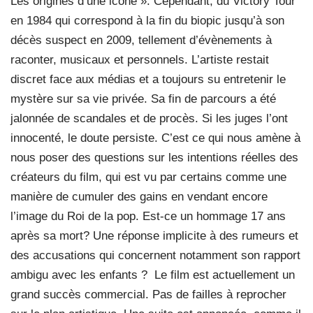
Les origines d’une icône ». Cependant, du Victory Tour
en 1984 qui correspond à la fin du biopic jusqu’à son
décès suspect en 2009, tellement d’évènements à
raconter, musicaux et personnels. L’artiste restait
discret face aux médias et a toujours su entretenir le
mystère sur sa vie privée. Sa fin de parcours a été
jalonnée de scandales et de procès. Si les juges l’ont
innocenté, le doute persiste. C’est ce qui nous amène à
nous poser des questions sur les intentions réelles des
créateurs du film, qui est vu par certains comme une
manière de cumuler des gains en vendant encore
l’image du Roi de la pop. Est-ce un hommage 17 ans
après sa mort? Une réponse implicite à des rumeurs et
des accusations qui concernent notamment son rapport
ambigu avec les enfants ?
Le film est actuellement un
grand succès commercial. Pas de failles à reprocher