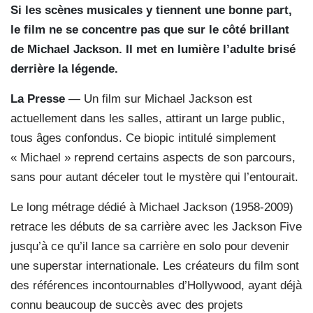
Si les scènes musicales y tiennent une bonne part,
le film ne se concentre pas que sur le côté brillant
de Michael Jackson. Il met en lumière l’adulte brisé
derrière la légende.
La Presse
— Un film sur Michael Jackson est
actuellement dans les salles, attirant un large public,
tous âges confondus. Ce biopic intitulé simplement
« Michael » reprend certains aspects de son parcours,
sans pour autant déceler tout le mystère qui l’entourait.
Le long métrage dédié à Michael Jackson (1958-2009)
retrace les débuts de sa carrière avec les Jackson Five
jusqu’à ce qu’il lance sa carrière en solo pour devenir
une superstar internationale. Les créateurs du film sont
des références incontournables d’Hollywood, ayant déjà
connu beaucoup de succès avec des projets