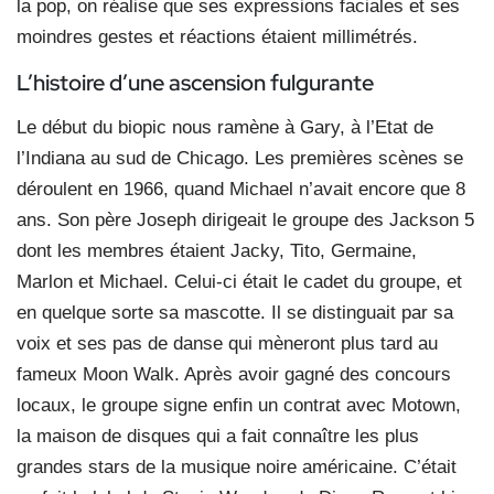
la pop, on réalise que ses expressions faciales et ses
moindres gestes et réactions étaient millimétrés.
L’histoire d’une ascension
fulgurante
Le début du biopic nous ramène à Gary, à l’Etat de
l’Indiana au sud de Chicago. Les premières scènes se
déroulent en 1966, quand Michael n’avait encore que 8
ans. Son père Joseph dirigeait le groupe des Jackson 5
dont les membres étaient Jacky, Tito, Germaine,
Marlon et Michael. Celui-ci était le cadet du groupe, et
en quelque sorte sa mascotte. Il se distinguait par sa
voix et ses pas de danse qui mèneront plus tard au
fameux Moon Walk. Après avoir gagné des concours
locaux, le groupe signe enfin un contrat avec Motown,
la maison de disques qui a fait connaître les plus
grandes stars de la musique noire américaine. C’était