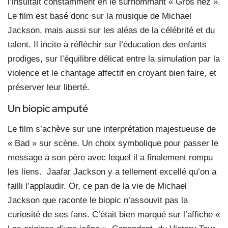
l’insultait constamment en le surnommant « Gros nez ».
Le film est basé donc sur la musique de Michael
Jackson, mais aussi sur les aléas de la célébrité et du
talent. Il incite à réfléchir sur l’éducation des enfants
prodiges, sur l’équilibre délicat entre la simulation par la
violence et le chantage affectif en croyant bien faire, et
préserver leur liberté.
Un biopic amputé
Le film s’achève sur une interprétation majestueuse de
« Bad » sur scène. Un choix symbolique pour passer le
message à son père avec lequel il a finalement rompu
les liens.
Jaafar Jackson y a tellement excellé qu’on a
failli l’applaudir. Or, ce pan de la vie de Michael
Jackson que raconte le biopic n’assouvit pas la
curiosité de ses fans. C’était bien marqué sur l’affiche «