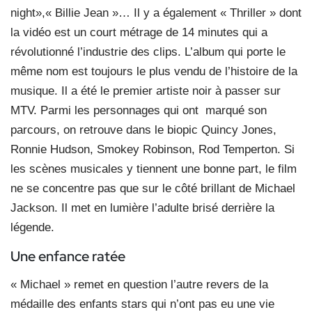
night»,« Billie Jean »… Il y a également « Thriller » dont
la vidéo est un court métrage de 14 minutes qui a
révolutionné l’industrie des clips. L’album qui porte le
même nom est toujours le plus vendu de l’histoire de la
musique. Il a été le premier artiste noir à passer sur
MTV. Parmi les personnages qui ont marqué son
parcours, on retrouve dans le biopic Quincy Jones,
Ronnie Hudson, Smokey Robinson, Rod Temperton. Si
les scènes musicales y tiennent une bonne part, le film
ne se concentre pas que sur le côté brillant de Michael
Jackson. Il met en lumière l’adulte brisé derrière la
légende.
Une enfance ratée
« Michael » remet en question l’autre revers de la
médaille des enfants stars qui n’ont pas eu une vie