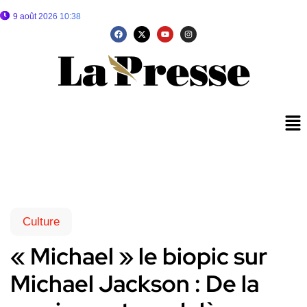
9 août 2026 10:38
Culture
« Michael » le biopic sur
Michael Jackson : De la