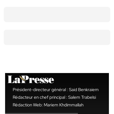
Président-directeur général : Said Benkraiem
Rédacteur en chef principal : Salem Trabelsi
Rédaction Web: Mariem Khdimmallah