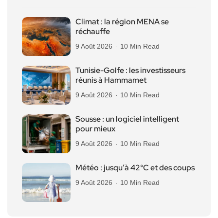
Climat : la région MENA se
réchauffe
9 Août 2026
10 Min Read
Tunisie-Golfe : les investisseurs
réunis à Hammamet
9 Août 2026
10 Min Read
Sousse : un logiciel intelligent
pour mieux
9 Août 2026
10 Min Read
Météo : jusqu’à 42°C et des coups
9 Août 2026
10 Min Read