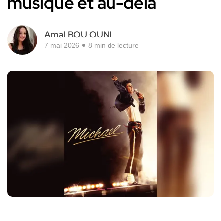
musique et au-delà
Amal BOU OUNI
7 mai 2026
8 min de lecture