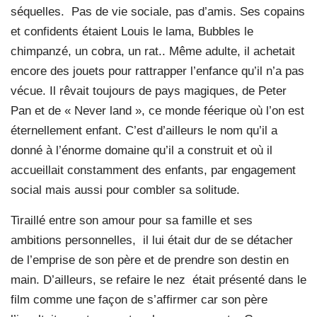
séquelles. Pas de vie sociale, pas d’amis. Ses copains
et confidents étaient Louis le lama, Bubbles le
chimpanzé, un cobra, un rat.. Même adulte, il achetait
encore des jouets pour rattrapper l’enfance qu’il n’a pas
vécue. Il rêvait toujours de pays magiques, de Peter
Pan et de « Never land », ce monde féerique où l’on est
éternellement enfant. C’est d’ailleurs le nom qu’il a
donné à l’énorme domaine qu’il a construit et où il
accueillait constamment des enfants, par engagement
social mais aussi pour combler sa solitude.
Tiraillé entre son amour pour sa famille et ses
ambitions personnelles, il lui était dur de se détacher
de l’emprise de son père et de prendre son destin en
main. D’ailleurs, se refaire le nez était présenté dans le
film comme une façon de s’affirmer car son père