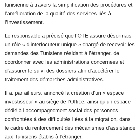
tunisienne à travers la simplification des procédures et
l’amélioration de la qualité des services liés à
l’investissement.
Le responsable a précisé que l’OTE assure désormais
un rôle « d’interlocuteur unique » chargé de recevoir les
demandes des Tunisiens résidant à l’étranger, de
coordonner avec les administrations concernées et
d’assurer le suivi des dossiers afin d’accélérer le
traitement des démarches administratives.
Il a, par ailleurs, annoncé la création d’un « espace
investisseur » au siège de l’Office, ainsi qu’un espace
dédié à l’accompagnement social des personnes
confrontées à des difficultés liées à la migration, dans
le cadre du renforcement des mécanismes d’assistance
aux Tunisiens établis à l’étranger.