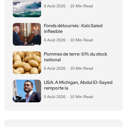
6 Août 2026
10 Min Read
Fonds détournés : Kaïs Saïed
inflexible
6 Août 2026
10 Min Read
Pommes de terre: 61% du stock
national
5 Août 2026
10 Min Read
USA: A Michigan, Abdul El-Sayed
remporte la
5 Août 2026
10 Min Read