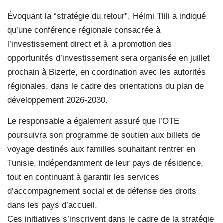
Évoquant la “stratégie du retour”, Hélmi Tlili a indiqué
qu’une conférence régionale consacrée à
l’investissement direct et à la promotion des
opportunités d’investissement sera organisée en juillet
prochain à Bizerte, en coordination avec les autorités
régionales, dans le cadre des orientations du plan de
développement 2026-2030.
Le responsable a également assuré que l’OTE
poursuivra son programme de soutien aux billets de
voyage destinés aux familles souhaitant rentrer en
Tunisie, indépendamment de leur pays de résidence,
tout en continuant à garantir les services
d’accompagnement social et de défense des droits
dans les pays d’accueil.
Ces initiatives s’inscrivent dans le cadre de la stratégie