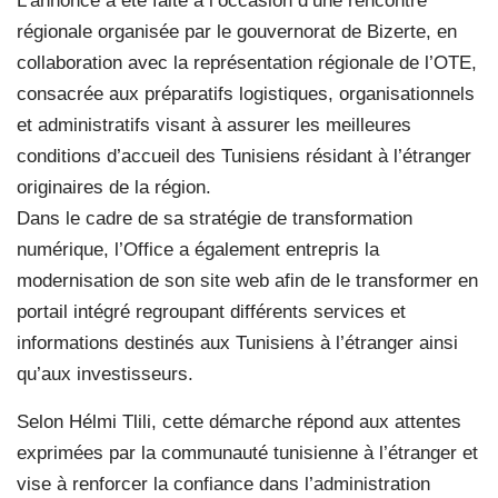
L’annonce a été faite à l’occasion d’une rencontre
régionale organisée par le gouvernorat de Bizerte, en
collaboration avec la représentation régionale de l’OTE,
consacrée aux préparatifs logistiques, organisationnels
et administratifs visant à assurer les meilleures
conditions d’accueil des Tunisiens résidant à l’étranger
originaires de la région.
Dans le cadre de sa stratégie de transformation
numérique, l’Office a également entrepris la
modernisation de son site web afin de le transformer en
portail intégré regroupant différents services et
informations destinés aux Tunisiens à l’étranger ainsi
qu’aux investisseurs.
Selon Hélmi Tlili, cette démarche répond aux attentes
exprimées par la communauté tunisienne à l’étranger et
vise à renforcer la confiance dans l’administration