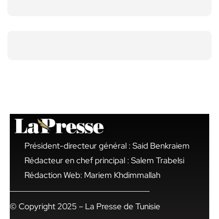
Président-directeur général : Said Benkraiem
Rédacteur en chef principal : Salem Trabelsi
Rédaction Web: Mariem Khdimmallah
© Copyright 2025 – La Presse de Tunisie