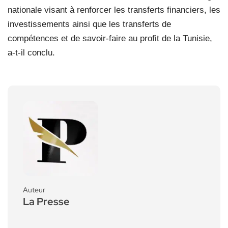
nationale visant à renforcer les transferts financiers, les
investissements ainsi que les transferts de
compétences et de savoir-faire au profit de la Tunisie,
a-t-il conclu.
Auteur
La Presse