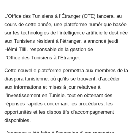
L’Office des Tunisiens à l’Étranger (OTE) lancera, au
cours de cette année, une plateforme numérique basée
sur les technologies de l’intelligence artificielle destinée
aux Tunisiens résidant à l’étranger, a annoncé jeudi
Hélmi Tlili, responsable de la gestion de
l’Office des Tunisiens à l’Étranger.
Cette nouvelle plateforme permettra aux membres de la
diaspora tunisienne, où qu’ils se trouvent, d’accéder
aux informations et mises à jour relatives à
l’investissement en Tunisie, tout en obtenant des
réponses rapides concernant les procédures, les
opportunités et les dispositifs d’accompagnement
disponibles.