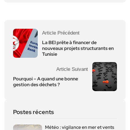
Article Précédent
La BEI prête à financer de
nouveaux projets structurants en
Tunisie
Article Suivant
Pourquoi – A quand une bonne
gestion des déchets ?
Postes récents
Météo : vigilance en mer et vents