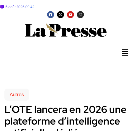
6 août 2026 09:42
Autres
L’OTE lancera en 2026 une
plateforme d’intelligence