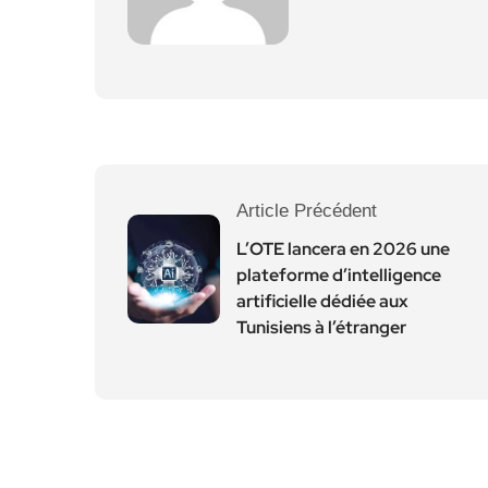
Article Précédent
L’OTE lancera en 2026 une
plateforme d’intelligence
artificielle dédiée aux
Tunisiens à l’étranger