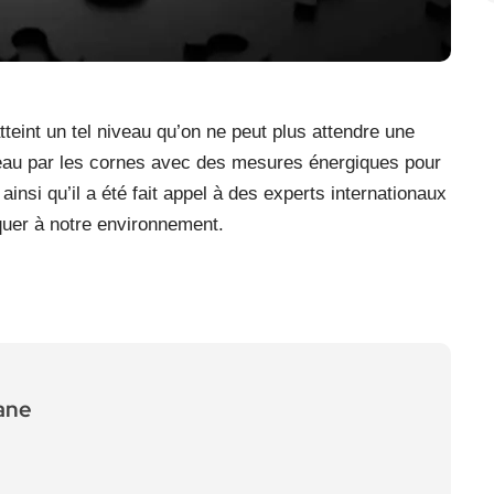
tteint un tel niveau qu’on ne peut plus attendre une
aureau par les cornes avec des mesures énergiques pour
st ainsi qu’il a été fait appel à des experts internationaux
iquer à notre environnement.
ane