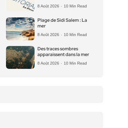
8 Août 2026
10 Min Read
Plage de Sidi Salem : La
mer
8 Août 2026
10 Min Read
Des traces sombres
apparaissent dans la mer
8 Août 2026
10 Min Read