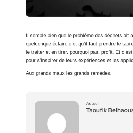
Il semble bien que le problème des déchets ait a
quelconque éclaircie et qu’il faut prendre le t
le traiter et en tirer, pourquoi pas, profit. Et c’e
pour s’inspirer de leurs expériences et les appl
Aux grands maux les grands remèdes.
Auteur
Taoufik Belhaou