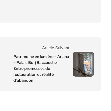
Article Suivant
Patrimoine en lumière – Ariana
– Palais Borj Baccouche :
Entre promesses de
restauration et réalité
d’abandon