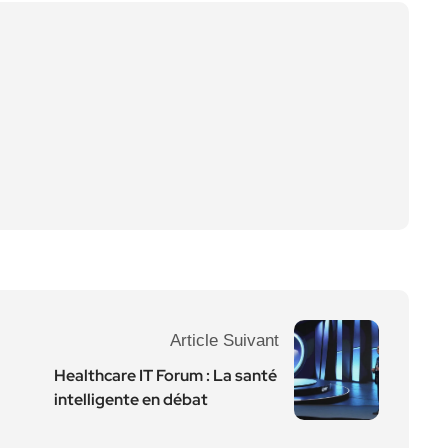
Article Suivant
Healthcare IT Forum : La santé
intelligente en débat