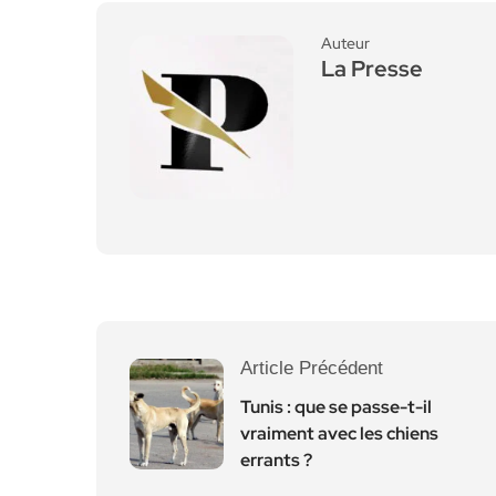
Auteur
La Presse
Article Précédent
Tunis : que se passe-t-il
vraiment avec les chiens
errants ?