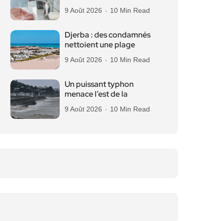
9 Août 2026
10 Min Read
Djerba : des condamnés
nettoient une plage
9 Août 2026
10 Min Read
Un puissant typhon
menace l’est de la
9 Août 2026
10 Min Read