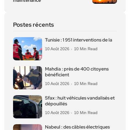
maintenance
Postes récents
Tunisie : 1 951 interventions de la
10 Août 2026
10 Min Read
Mahdia : près de 400 citoyens
bénéficient
10 Août 2026
10 Min Read
Sfax : huit véhicules vandalisés et
dépouillés
10 Août 2026
10 Min Read
Nabeul : des câbles électriques