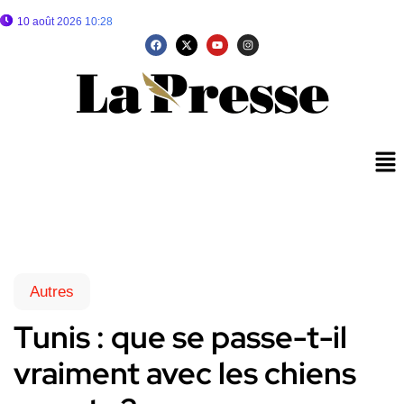
10 août 2026 10:28
Autres
Tunis : que se passe-t-il
vraiment avec les chiens