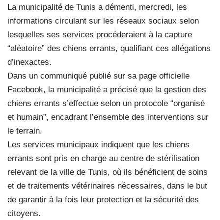
La municipalité de Tunis a démenti, mercredi, les
informations circulant sur les réseaux sociaux selon
lesquelles ses services procéderaient à la capture
“aléatoire” des chiens errants, qualifiant ces allégations
d’inexactes.
Dans un communiqué publié sur sa page officielle
Facebook, la municipalité a précisé que la gestion des
chiens errants s’effectue selon un protocole “organisé
et humain”, encadrant l’ensemble des interventions sur
le terrain.
Les services municipaux indiquent que les chiens
errants sont pris en charge au centre de stérilisation
relevant de la ville de Tunis, où ils bénéficient de soins
et de traitements vétérinaires nécessaires, dans le but
de garantir à la fois leur protection et la sécurité des
citoyens.