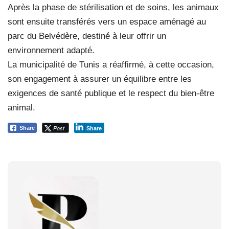
Après la phase de stérilisation et de soins, les animaux
sont ensuite transférés vers un espace aménagé au
parc du Belvédère, destiné à leur offrir un
environnement adapté.
La municipalité de Tunis a réaffirmé, à cette occasion,
son engagement à assurer un équilibre entre les
exigences de santé publique et le respect du bien-être
animal.
Post
Share
Share