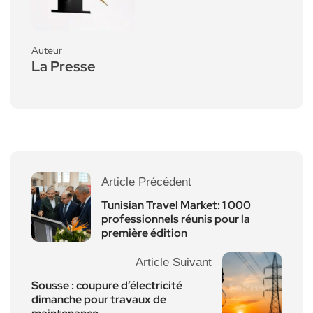
Auteur
La Presse
Article Précédent
Tunisian Travel Market: 1 000
professionnels réunis pour la
première édition
Article Suivant
Sousse : coupure d’électricité
dimanche pour travaux de