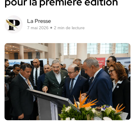
pour la première édition
La Presse
7 mai 2026
2 min de lecture