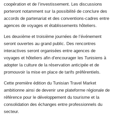
coopération et de l’investissement. Les discussions
porteront notamment sur la possibilité de conclure des
accords de partenariat et des conventions-cadres entre
agences de voyages et établissements hôteliers.
Les deuxième et troisième journées de l’événement
seront ouvertes au grand public. Des rencontres
interactives seront organisées entre agences de
voyages et hôteliers afin d’encourager les Tunisiens à
adopter la culture de la réservation anticipée et de
promouvoir la mise en place de tarifs préférentiels.
Cette première édition du Tunisian Travel Market
ambitionne ainsi de devenir une plateforme régionale de
référence pour le développement du tourisme et la
consolidation des échanges entre professionnels du
secteur.