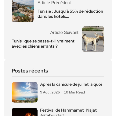
Article Précédent
Tunisie : Jusqu’à 55% de réduction
dans les hôtels…
Article Suivant
Tunis : que se passe-t-il vraiment
avec les chiens errants ?
Postes récents
Après la canicule de juillet, à quoi
9 Août 2026
10 Min Read
Festival de Hammamet : Najat
Aâtabou fait