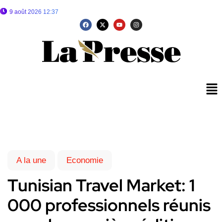
9 août 2026 12:37
A la une
Economie
Tunisian Travel Market: 1
000 professionnels réunis