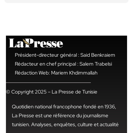
Président-directeur général : Said Benkraiem
Rédacteur en chef principal : Salem Trabelsi
Rédaction Web: Mariem Khdimmallah
© Copyright 2025 – La Presse de Tunisie
Quotidien national francophone fondé en 1936,
La Presse est une référence du journalisme
tunisien. Analyses, enquêtes, culture et actualité