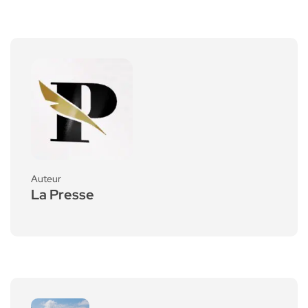
Auteur
La Presse