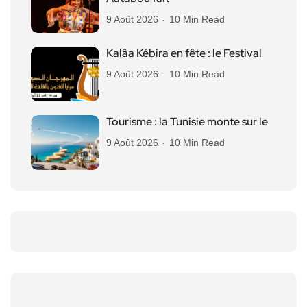
9 Août 2026
10 Min Read
Kalâa Kébira en fête : le Festival
9 Août 2026
10 Min Read
Tourisme : la Tunisie monte sur le
9 Août 2026
10 Min Read