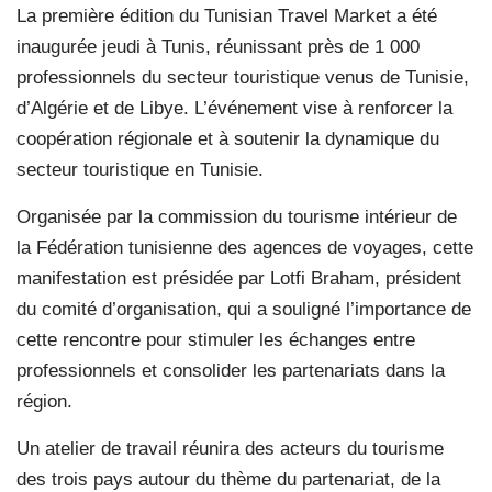
La première édition du Tunisian Travel Market a été
inaugurée jeudi à Tunis, réunissant près de 1 000
professionnels du secteur touristique venus de Tunisie,
d’Algérie et de Libye. L’événement vise à renforcer la
coopération régionale et à soutenir la dynamique du
secteur touristique en Tunisie.
Organisée par la commission du tourisme intérieur de
la Fédération tunisienne des agences de voyages, cette
manifestation est présidée par Lotfi Braham, président
du comité d’organisation, qui a souligné l’importance de
cette rencontre pour stimuler les échanges entre
professionnels et consolider les partenariats dans la
région.
Un atelier de travail réunira des acteurs du tourisme
des trois pays autour du thème du partenariat, de la