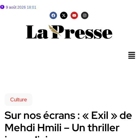
9 août 2026 18:01
Culture
Sur nos écrans : « Exil » de
Mehdi Hmili – Un thriller