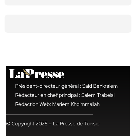
Président-directeur général : Said Benkraiem
Rédacteur en chef principal : Salem Trabelsi
Rédaction Web: Mariem Khdimmallah
© Copyright 2025 – La Presse de Tunisie