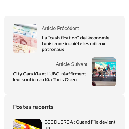
Article Précédent
La “cashification” de l’économie
tunisienne inquiète les milieux
patronaux
Article Suivant
City Cars Kia et l’UBCI réaffirment
leur soutien au Kia Tunis Open
Postes récents
SEE DJERBA : Quand l’île devient
un