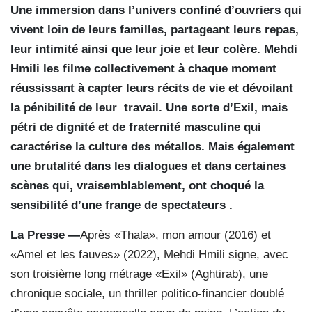
Une immersion dans l’univers confiné d’ouvriers qui
vivent loin de leurs familles, partageant leurs repas,
leur intimité ainsi que leur joie et leur colère. Mehdi
Hmili les filme collectivement à chaque moment
réussissant à capter leurs récits de vie et dévoilant
la pénibilité de leur
travail. Une sorte d’Exil, mais
pétri de dignité et de fraternité masculine qui
caractérise la culture des métallos. Mais également
une brutalité dans les dialogues et dans certaines
scènes qui, vraisemblablement, ont choqué la
sensibilité d’une frange de spectateurs .
La Presse —
Après «Thala», mon amour (2016) et
«Amel et les fauves» (2022), Mehdi Hmili signe, avec
son troisième long métrage «Exil» (Aghtirab), une
chronique sociale, un thriller politico-financier doublé