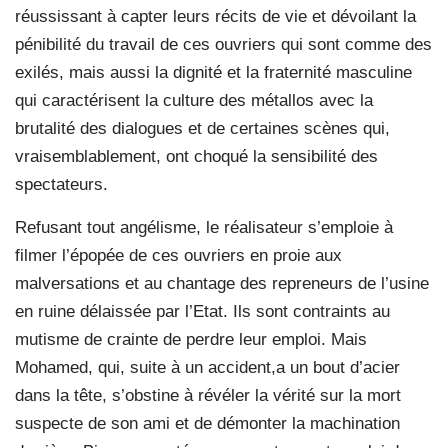
réussissant à capter leurs récits de vie et dévoilant la
pénibilité du travail de ces ouvriers qui sont comme des
exilés, mais aussi la dignité et la fraternité masculine
qui caractérisent la culture des métallos avec la
brutalité des dialogues et de certaines scènes qui,
vraisemblablement, ont choqué la sensibilité des
spectateurs.
Refusant tout angélisme, le réalisateur s’emploie à
filmer l’épopée de ces ouvriers en proie aux
malversations et au chantage des repreneurs de l’usine
en ruine délaissée par l’Etat. Ils sont contraints au
mutisme de crainte de perdre leur emploi. Mais
Mohamed, qui, suite à un accident,a un bout d’acier
dans la tête, s’obstine à révéler la vérité sur la mort
suspecte de son ami et de démonter la machination