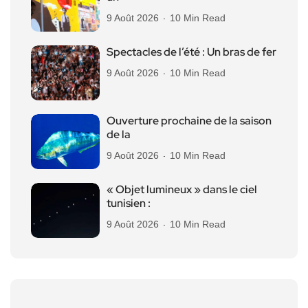
9 Août 2026
10 Min Read
Spectacles de l’été : Un bras de fer
9 Août 2026
10 Min Read
Ouverture prochaine de la saison
de la
9 Août 2026
10 Min Read
« Objet lumineux » dans le ciel
tunisien :
9 Août 2026
10 Min Read