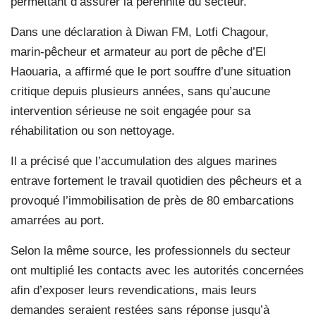
permettant d’assurer la pérennité du secteur.
Dans une déclaration à Diwan FM, Lotfi Chagour,
marin-pêcheur et armateur au port de pêche d’El
Haouaria, a affirmé que le port souffre d’une situation
critique depuis plusieurs années, sans qu’aucune
intervention sérieuse ne soit engagée pour sa
réhabilitation ou son nettoyage.
Il a précisé que l’accumulation des algues marines
entrave fortement le travail quotidien des pêcheurs et a
provoqué l’immobilisation de près de 80 embarcations
amarrées au port.
Selon la même source, les professionnels du secteur
ont multiplié les contacts avec les autorités concernées
afin d’exposer leurs revendications, mais leurs
demandes seraient restées sans réponse jusqu’à