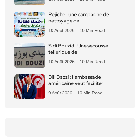
Rejiche : une campagne de
nettoyage de
10 Août 2026
10 Min Read
Sidi Bouzid : Une secousse
tellurique de
10 Août 2026
10 Min Read
Bill Bazzi : l’ambassade
américaine veut faciliter
9 Août 2026
10 Min Read