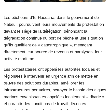
Les pêcheurs d’El Haouaria, dans le gouvernorat de
Nabeul, poursuivent leurs mouvements de protestation
devant le siège de la délégation, dénonçant la
dégradation continue du port de pêche et une situation
qu’ils qualifient de « catastrophique », menaçant
directement leur source de revenus et paralysant leur
activité maritime.
Les protestataires ont appelé les autorités locales et
régionales à intervenir en urgence afin de mettre en
œuvre des solutions durables, améliorer les
infrastructures portuaires, nettoyer le bassin des algues
marines envahissantes appelées localement « dharie »
et garantir des conditions de travail décentes