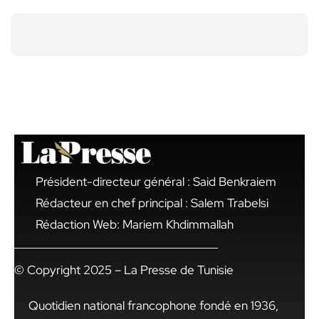
Président-directeur général : Said Benkraiem
Rédacteur en chef principal : Salem Trabelsi
Rédaction Web: Mariem Khdimmallah
© Copyright 2025 – La Presse de Tunisie
Quotidien national francophone fondé en 1936,