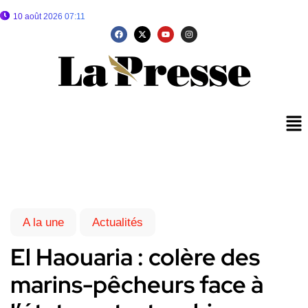
10 août 2026 07:11
A la une
Actualités
El Haouaria : colère des
marins-pêcheurs face à