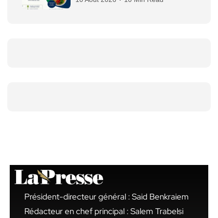
Président-directeur général : Said Benkraiem
Rédacteur en chef principal : Salem Trabelsi