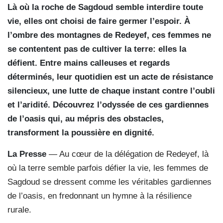
Là où la roche de Sagdoud semble interdire toute
vie, elles ont choisi de faire germer l’espoir. À
l’ombre des montagnes de Redeyef, ces femmes ne
se contentent pas de cultiver la terre: elles la
défient. Entre mains calleuses et regards
déterminés, leur quotidien est un acte de résistance
silencieux, une lutte de chaque instant contre l’oubli
et l’aridité. Découvrez l’odyssée de ces gardiennes
de l’oasis qui, au mépris des obstacles,
transforment la poussière en dignité.
La Presse
— Au cœur de la délégation de Redeyef, là
où la terre semble parfois défier la vie, les femmes de
Sagdoud se dressent comme les véritables gardiennes
de l’oasis, en fredonnant un hymne à la résilience
rurale.