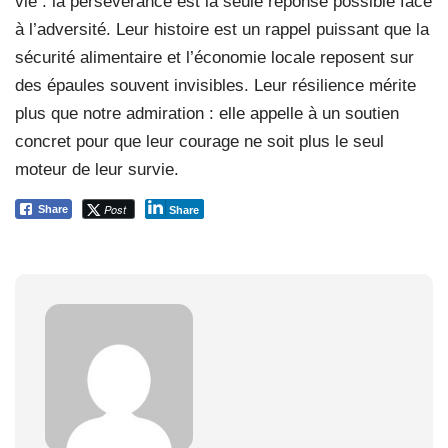
vie : la persévérance est la seule réponse possible face
à l’adversité. Leur histoire est un rappel puissant que la
sécurité alimentaire et l’économie locale reposent sur
des épaules souvent invisibles. Leur résilience mérite
plus que notre admiration : elle appelle à un soutien
concret pour que leur courage ne soit plus le seul
moteur de leur survie.
Post
Share
Share