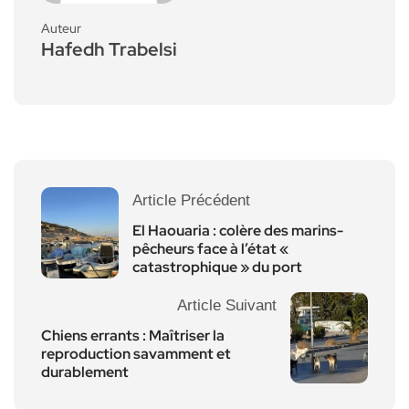
Auteur
Hafedh Trabelsi
Article Précédent
El Haouaria : colère des marins-
pêcheurs face à l’état «
catastrophique » du port
Article Suivant
Chiens errants : Maîtriser la
reproduction savamment et
durablement