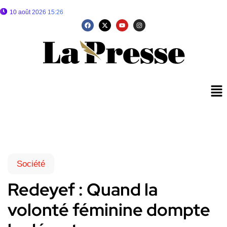
10 août 2026 15:26
Société
Redeyef : Quand la
volonté féminine dompte