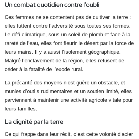
Un combat quotidien contre l’oubli
Ces femmes ne se contentent pas de cultiver la terre ;
elles luttent contre l’adversité sous toutes ses formes.
Le défi climatique, sous un soleil de plomb et face à la
rareté de l’eau, elles font fleurir le désert par la force de
leurs mains. Il y a aussi l’isolement géographique.
Malgré l’enclavement de la région, elles refusent de
céder à la fatalité de l’exode rural.
La précarité des moyens n’est guère un obstacle, et
munies d’outils rudimentaires et un soutien limité, elles
parviennent à maintenir une activité agricole vitale pour
leurs familles.
La dignité par la terre
Ce qui frappe dans leur récit, c’est cette volonté d’acier