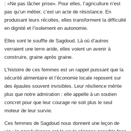
: «Ne pas lâcher prise». Pour elles, l’agriculture n’est
pas qu’un métier, c’est un acte de résistance. En
produisant leurs récoltes, elles transforment la difficulté
en dignité et l’isolement en autonomie.
Elles sont le souffle de Sagdoud. Là où d’autres
verraient une terre aride, elles voient un avenir à
construire, graine après graine.
L’histoire de ces femmes est un rappel puissant que la
sécurité alimentaire et l’économie locale reposent sur
des épaules souvent invisibles. Leur résilience mérite
plus que notre admiration : elle appelle à un soutien
concret pour que leur courage ne soit plus le seul
moteur de leur survie.
Ces femmes de Sagdoud nous donnent une leçon de