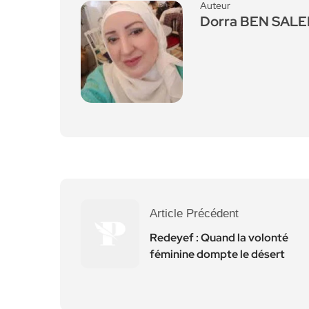
Auteur
Dorra BEN SAL
Article Précédent
Redeyef : Quand la volonté
féminine dompte le désert