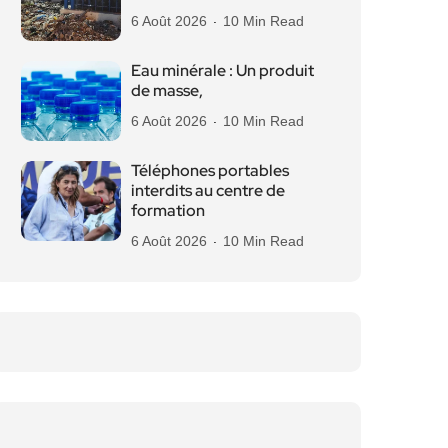
6 Août 2026
10 Min Read
Eau minérale : Un produit
de masse,
6 Août 2026
10 Min Read
Téléphones portables
interdits au centre de
formation
6 Août 2026
10 Min Read