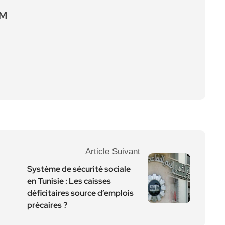
EM
Article Suivant
Système de sécurité sociale
en Tunisie : Les caisses
déficitaires source d’emplois
précaires ?