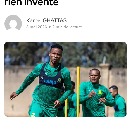
rien inventé
Kamel GHATTAS
8 mai 2026
2 min de lecture