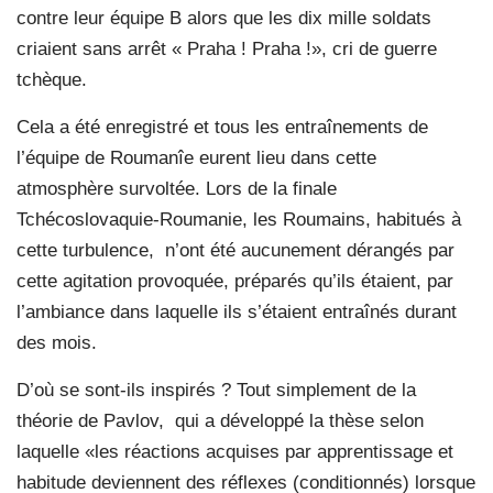
contre leur équipe B alors que les dix mille soldats
criaient sans arrêt « Praha ! Praha !», cri de guerre
tchèque.
Cela a été enregistré et tous les entraînements de
l’équipe de Roumanîe eurent lieu dans cette
atmosphère survoltée. Lors de la finale
Tchécoslovaquie-Roumanie, les Roumains, habitués à
cette turbulence, n’ont été aucunement dérangés par
cette agitation provoquée, préparés qu’ils étaient, par
l’ambiance dans laquelle ils s’étaient entraînés durant
des mois.
D’où se sont-ils inspirés ? Tout simplement de la
théorie de Pavlov, qui a développé la thèse selon
laquelle «les réactions acquises par apprentissage et
habitude deviennent des réflexes (conditionnés) lorsque