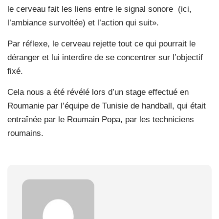
le cerveau fait les liens entre le signal sonore (ici,
l’ambiance survoltée) et l’action qui suit».
Par réflexe, le cerveau rejette tout ce qui pourrait le
déranger et lui interdire de se concentrer sur l’objectif
fixé.
Cela nous a été révélé lors d’un stage effectué en
Roumanie par l’équipe de Tunisie de handball, qui était
entraînée par le Roumain Popa, par les techniciens
roumains.