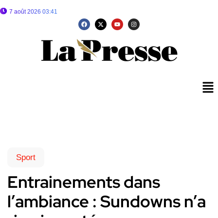
7 août 2026 03:41
Sport
Entrainements dans
l’ambiance : Sundowns n’a