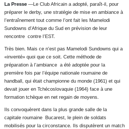
La Presse
—Le Club Africain a adopté, paraît-il, pour
préparer le derby, une stratégie de mise en ambiance à
l’entraînement tout comme l’ont fait les Mamelodi
Sundowns d’Afrique du Sud en prévision de leur
rencontre contre l’EST.
Très bien. Mais ce n’est pas Mamelodi Sundowns qui a
«inventé» quoi que ce soit. Cette méthode de
préparation à l’ambiance a été adoptée pour la
première fois par l’équipe nationale roumaine de
handball, qui était championne du monde (1961) et qui
devait jouer en Tchécoslovaquie (1964) face à une
formation tchèque en net regain de moyens.
Ils convoquèrent dans la plus grande salle de la
capitale roumaine Bucarest, le plein de soldats
mobilisés pour la circonstance. Ils disputèrent un match