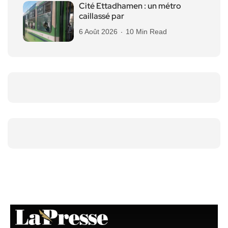
Cité Ettadhamen : un métro
caillassé par
6 Août 2026
10 Min Read