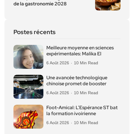
de la gastronomie 2028
Postes récents
Meilleure moyenne en sciences
expérimentales: Malika El
6 Août 2026
10 Min Read
Une avancée technologique
chinoise promet de booster
6 Août 2026
10 Min Read
Foot-Amical: L’Espérance ST bat
la formation ivoirienne
6 Août 2026
10 Min Read