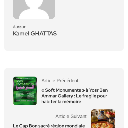
Auteur
Kamel GHATTAS
Article Précédent
« Soft Monuments » à Yosr Ben
Ammar Gallery : Le fragile pour
habiter la mémoire
Article Suivant
Le Cap Bon sacré région mondiale