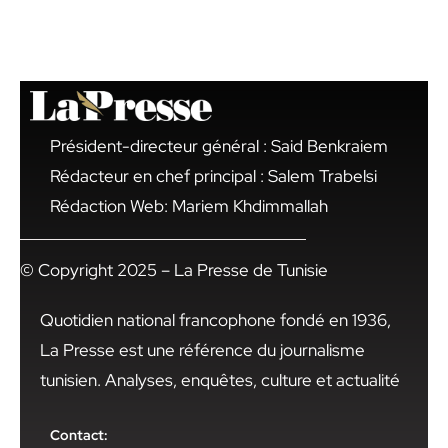
Président-directeur général : Said Benkraiem
Rédacteur en chef principal : Salem Trabelsi
Rédaction Web: Mariem Khdimmallah
© Copyright 2025 – La Presse de Tunisie
Quotidien national francophone fondé en 1936,
La Presse est une référence du journalisme
tunisien. Analyses, enquêtes, culture et actualité
Contact: