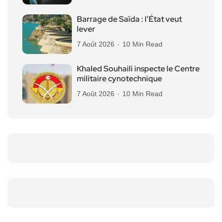
Barrage de Saïda : l’État veut
lever
7 Août 2026
10 Min Read
Khaled Souhaili inspecte le Centre
militaire cynotechnique
7 Août 2026
10 Min Read