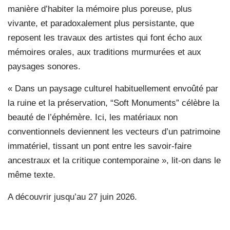
manière d’habiter la mémoire plus poreuse, plus
vivante, et paradoxalement plus persistante, que
reposent les travaux des artistes qui font écho aux
mémoires orales, aux traditions murmurées et aux
paysages sonores.
« Dans un paysage culturel habituellement envoûté par
la ruine et la préservation, “Soft Monuments” célèbre la
beauté de l’éphémère. Ici, les matériaux non
conventionnels deviennent les vecteurs d’un patrimoine
immatériel, tissant un pont entre les savoir-faire
ancestraux et la critique contemporaine », lit-on dans le
même texte.
A découvrir jusqu’au 27 juin 2026.