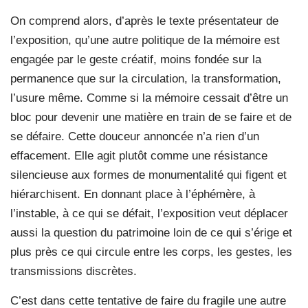
On comprend alors, d’après le texte présentateur de
l’exposition, qu’une autre politique de la mémoire est
engagée par le geste créatif, moins fondée sur la
permanence que sur la circulation, la transformation,
l’usure même. Comme si la mémoire cessait d’être un
bloc pour devenir une matière en train de se faire et de
se défaire. Cette douceur annoncée n’a rien d’un
effacement. Elle agit plutôt comme une résistance
silencieuse aux formes de monumentalité qui figent et
hiérarchisent. En donnant place à l’éphémère, à
l’instable, à ce qui se défait, l’exposition veut déplacer
aussi la question du patrimoine loin de ce qui s’érige et
plus près ce qui circule entre les corps, les gestes, les
transmissions discrètes.
C’est dans cette tentative de faire du fragile une autre