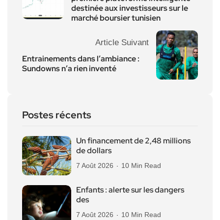
destinée aux investisseurs sur le
marché boursier tunisien
Article Suivant
Entrainements dans l’ambiance :
Sundowns n’a rien inventé
Postes récents
Un financement de 2,48 millions
de dollars
7 Août 2026
10 Min Read
Enfants : alerte sur les dangers
des
7 Août 2026
10 Min Read