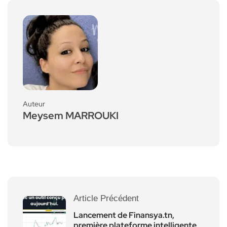
Auteur
Meysem MARROUKI
Article Précédent
Lancement de Finansya.tn,
première plateforme intelligente