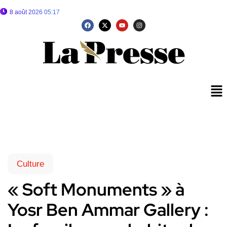
8 août 2026 05:17
Culture
« Soft Monuments » à
Yosr Ben Ammar Gallery :