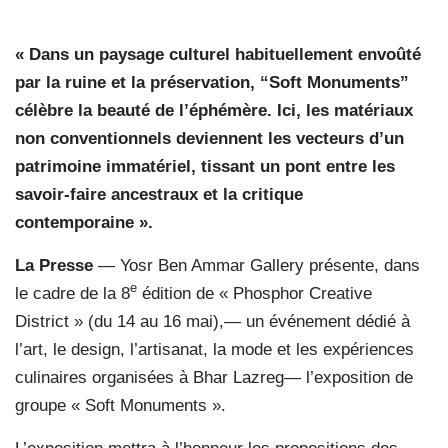
« Dans un paysage culturel habituellement envoûté
par la ruine et la préservation, “Soft Monuments”
célèbre la beauté de l’éphémère. Ici, les matériaux
non conventionnels deviennent les vecteurs d’un
patrimoine immatériel, tissant un pont entre les
savoir-faire ancestraux et la critique
contemporaine ».
La Presse
— Yosr Ben Ammar Gallery présente, dans
e
le cadre de la 8
édition de « Phosphor Creative
District » (du 14 au 16 mai),— un événement dédié à
l’art, le design, l’artisanat, la mode et les expériences
culinaires organisées à Bhar Lazreg— l’exposition de
groupe « Soft Monuments ».