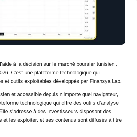
’aide à la décision sur le marché boursier tunisien ,
026. C’est une plateforme technologique qui
 et outils exploitables développés par Finansya Lab.
ien et accessible depuis n’importe quel navigateur,
ateforme technologique qui offre des outils d’analyse
 Elle s’adresse à des investisseurs disposant des
 les exploiter, et ses contenus sont diffusés à titre