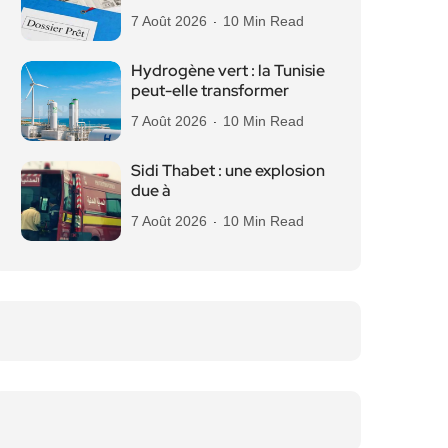
7 Août 2026
10 Min Read
Hydrogène vert : la Tunisie
peut-elle transformer
7 Août 2026
10 Min Read
Sidi Thabet : une explosion
due à
7 Août 2026
10 Min Read