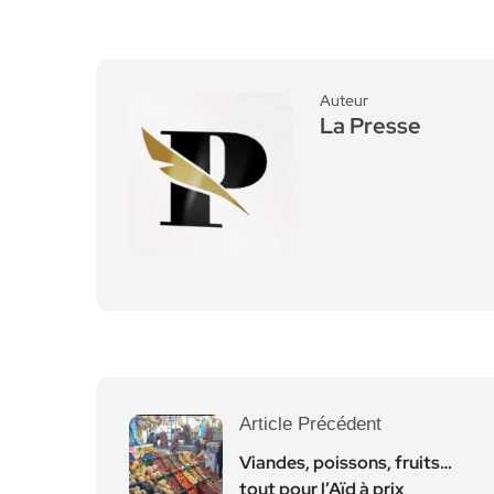
Auteur
La Presse
Article Précédent
Viandes, poissons, fruits…
tout pour l’Aïd à prix