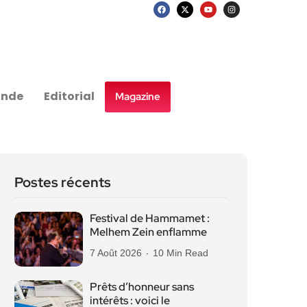
nde
Editorial
Magazine
Postes récents
Festival de Hammamet :
Melhem Zein enflamme
7 Août 2026
10 Min Read
Prêts d’honneur sans
intérêts : voici le