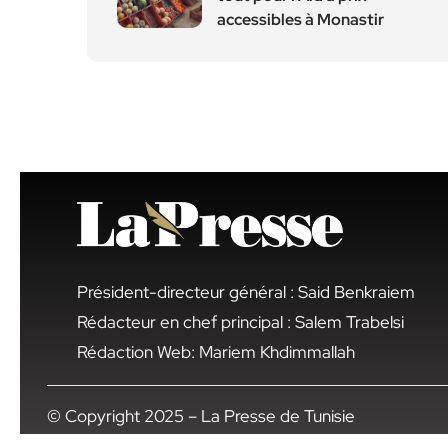
accessibles à Monastir
Président-directeur général : Said Benkraiem
Rédacteur en chef principal : Salem Trabelsi
Rédaction Web: Mariem Khdimmallah
© Copyright 2025 – La Presse de Tunisie